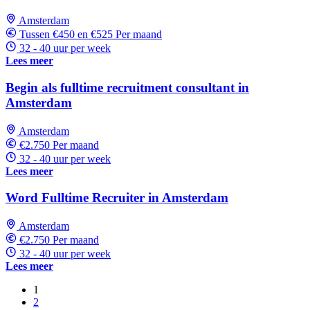
Amsterdam
Tussen €450 en €525 Per maand
32 - 40 uur per week
Lees meer
Begin als fulltime recruitment consultant in
Amsterdam
Amsterdam
€2.750 Per maand
32 - 40 uur per week
Lees meer
Word Fulltime Recruiter in Amsterdam
Amsterdam
€2.750 Per maand
32 - 40 uur per week
Lees meer
1
2