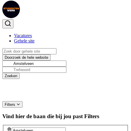
Vacatures
Gehele site
Filters
Vind hier de baan die bij jou past
Filters