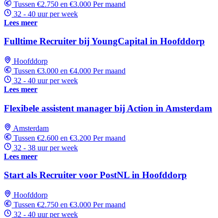
Tussen €2.750 en €3.000 Per maand
32 - 40 uur per week
Lees meer
Fulltime Recruiter bij YoungCapital in Hoofddorp
Hoofddorp
Tussen €3.000 en €4.000 Per maand
32 - 40 uur per week
Lees meer
Flexibele assistent manager bij Action in Amsterdam
Amsterdam
Tussen €2.600 en €3.200 Per maand
32 - 38 uur per week
Lees meer
Start als Recruiter voor PostNL in Hoofddorp
Hoofddorp
Tussen €2.750 en €3.000 Per maand
32 - 40 uur per week