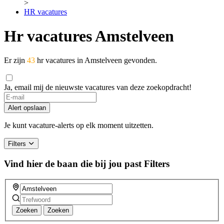
>
HR vacatures
Hr vacatures Amstelveen
Er zijn
43
hr vacatures in Amstelveen gevonden.
Ja, email mij de nieuwste vacatures van deze zoekopdracht!
Alert opslaan
Je kunt vacature-alerts op elk moment uitzetten.
Filters
Vind hier de baan die bij jou past
Filters
Zoeken
Zoeken