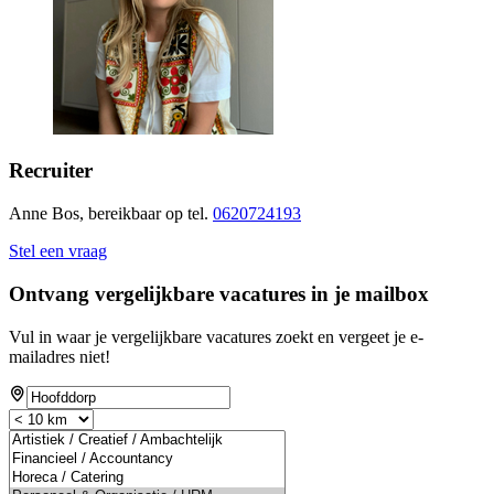
Recruiter
Anne Bos, bereikbaar op tel.
0620724193
Stel een vraag
Ontvang vergelijkbare vacatures in je mailbox
Vul in waar je vergelijkbare vacatures zoekt en vergeet je e-
mailadres niet!