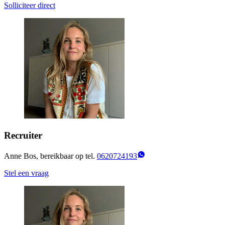
Solliciteer direct
Recruiter
Anne Bos, bereikbaar op tel.
0620724193
Stel een vraag