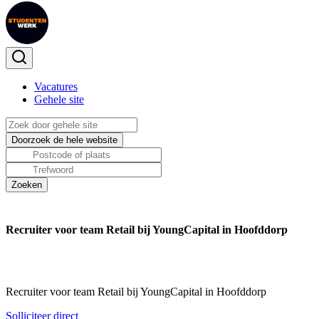
Vacatures
Gehele site
Recruiter voor team Retail bij YoungCapital in Hoofddorp
Recruiter voor team Retail bij YoungCapital in Hoofddorp
Solliciteer direct