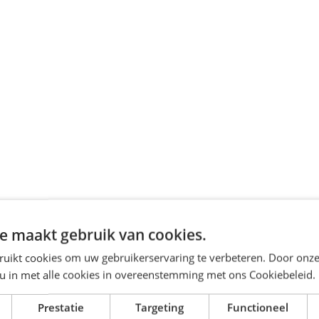
e maakt gebruik van cookies.
ruikt cookies om uw gebruikerservaring te verbeteren. Door onze
 u in met alle cookies in overeenstemming met ons Cookiebeleid.
Prestatie
Targeting
Functioneel