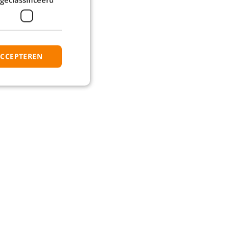
ACCEPTEREN