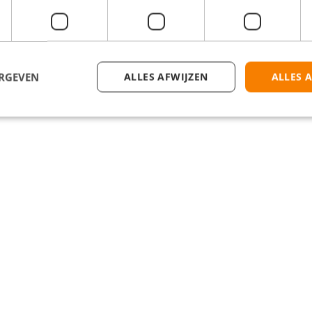
ERGEVEN
ALLES AFWIJZEN
ALLES 