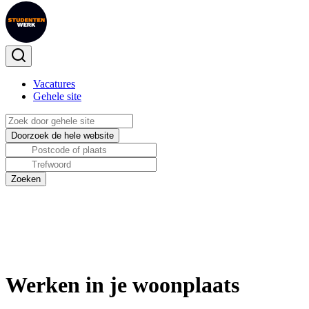
Vacatures
Gehele site
Werken in je woonplaats