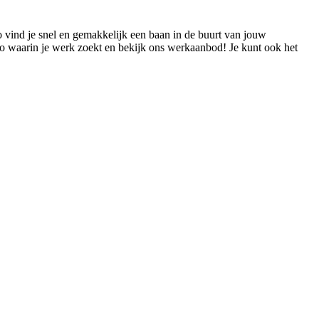
 vind je snel en gemakkelijk een baan in de buurt van jouw
o waarin je werk zoekt en bekijk ons werkaanbod! Je kunt ook het