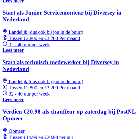
Lees meer
Start als Junior Servicemonteur bij Diversey in
Nederland
Landelijk (dus ook bij jou in de buurt)
Tussen €2.800 en €3.200 Per maand
32 - 40 uur per week
Lees meer
Start als technisch medewerker bij Diversey in
Nederland
Landelijk (dus ook bij jou in de buurt)
Tussen €2.800 en €3.200 Per maand
32 - 40 uur per week
Lees meer
Verdien €20,98 als chauffeur op zaterdag bij PostNL
Opmeer
Opmeer
Tussen €14,99 en €20,98 per uur