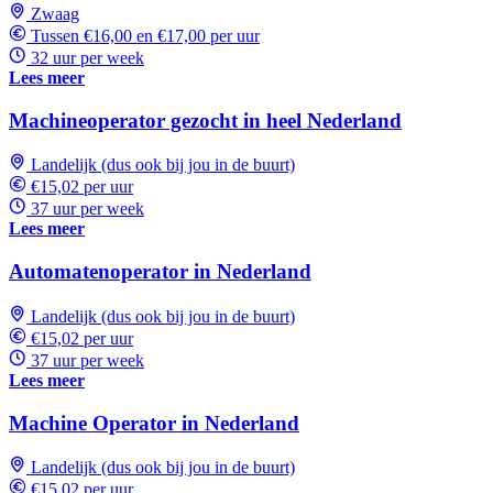
Zwaag
Tussen €16,00 en €17,00 per uur
32 uur per week
Lees meer
Machineoperator gezocht in heel Nederland
Landelijk (dus ook bij jou in de buurt)
€15,02 per uur
37 uur per week
Lees meer
Automatenoperator in Nederland
Landelijk (dus ook bij jou in de buurt)
€15,02 per uur
37 uur per week
Lees meer
Machine Operator in Nederland
Landelijk (dus ook bij jou in de buurt)
€15,02 per uur