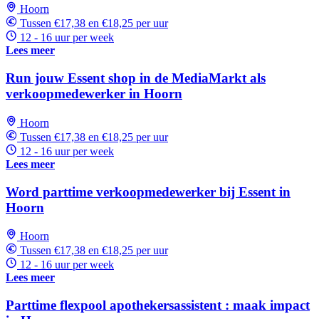
Hoorn
Tussen €17,38 en €18,25 per uur
12 - 16 uur per week
Lees meer
Run jouw Essent shop in de MediaMarkt als
verkoopmedewerker in Hoorn
Hoorn
Tussen €17,38 en €18,25 per uur
12 - 16 uur per week
Lees meer
Word parttime verkoopmedewerker bij Essent in
Hoorn
Hoorn
Tussen €17,38 en €18,25 per uur
12 - 16 uur per week
Lees meer
Parttime flexpool apothekersassistent : maak impact