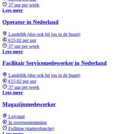
37 uur per week
Lees meer
Operator in Nederland
Landelijk (dus ook bij jou in de buurt)
€15,02 per uur
37 uur per week
Lees meer
Facilitair Servicemedewerker in Nederland
Landelijk (dus ook bij jou in de buurt)
€15,02 per uur
37 uur per week
Lees meer
Magazijnmedewerker
Lelystad
In overeenstemming
Fulltime (startersfunctie)
Lees meer