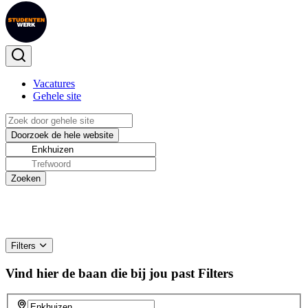
Vacatures
Gehele site
Filters
Vind hier de baan die bij jou past
Filters