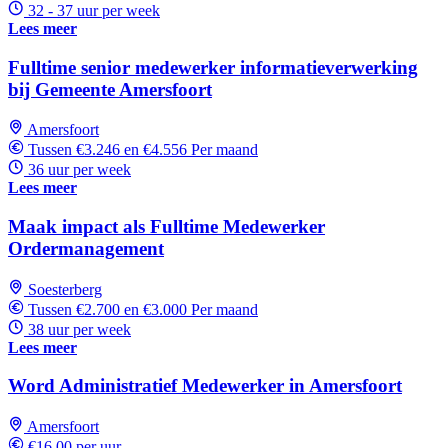
32 - 37 uur per week
Lees meer
Fulltime senior medewerker informatieverwerking
bij Gemeente Amersfoort
Amersfoort
Tussen €3.246 en €4.556 Per maand
36 uur per week
Lees meer
Maak impact als Fulltime Medewerker
Ordermanagement
Soesterberg
Tussen €2.700 en €3.000 Per maand
38 uur per week
Lees meer
Word Administratief Medewerker in Amersfoort
Amersfoort
€16,00 per uur