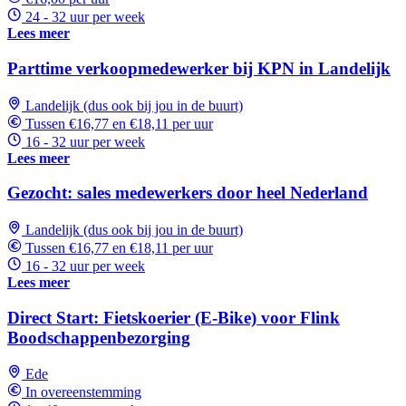
24 - 32 uur per week
Lees meer
Parttime verkoopmedewerker bij KPN in Landelijk
Landelijk (dus ook bij jou in de buurt)
Tussen €16,77 en €18,11 per uur
16 - 32 uur per week
Lees meer
Gezocht: sales medewerkers door heel Nederland
Landelijk (dus ook bij jou in de buurt)
Tussen €16,77 en €18,11 per uur
16 - 32 uur per week
Lees meer
Direct Start: Fietskoerier (E-Bike) voor Flink
Boodschappenbezorging
Ede
In overeenstemming