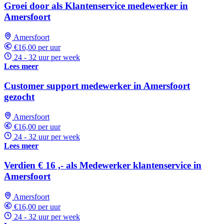
Groei door als Klantenservice medewerker in
Amersfoort
Amersfoort
€16,00 per uur
24 - 32 uur per week
Lees meer
Customer support medewerker in Amersfoort
gezocht
Amersfoort
€16,00 per uur
24 - 32 uur per week
Lees meer
Verdien € 16 ,- als Medewerker klantenservice in
Amersfoort
Amersfoort
€16,00 per uur
24 - 32 uur per week