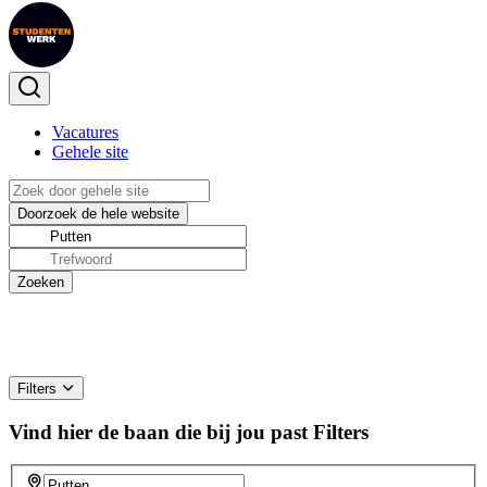
Vacatures
Gehele site
Filters
Vind hier de baan die bij jou past
Filters