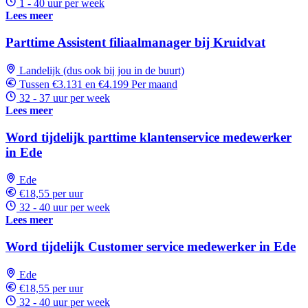
1 - 40 uur per week
Lees meer
Parttime Assistent filiaalmanager bij Kruidvat
Landelijk (dus ook bij jou in de buurt)
Tussen €3.131 en €4.199 Per maand
32 - 37 uur per week
Lees meer
Word tijdelijk parttime klantenservice medewerker
in Ede
Ede
€18,55 per uur
32 - 40 uur per week
Lees meer
Word tijdelijk Customer service medewerker in Ede
Ede
€18,55 per uur
32 - 40 uur per week