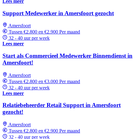
Lees meer
Support Medewerker in Amersfoort gezocht
Amersfoort
Tussen €2.800 en €2.900 Per maand
32 - 40 uur per week
Lees meer
Start als Commercieel Medewerker Binnendienst in
Amersfoort!
Amersfoort
Tussen €2.800 en €3.000 Per maand
32 - 40 uur per week
Lees meer
Relatiebeheerder Retail Support in Amersfoort
gezocht!
Amersfoort
Tussen €2.800 en €2.900 Per maand
32 - 40 uur per week