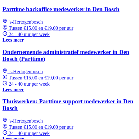
Parttime backoffice medewerker in Den Bosch
's-Hertogenbosch
Tussen €15,00 en €19,00 per uur
24 - 40 uur per week
Lees meer
Ondernemende administratief medewerker in Den
Bosch (Parttime)
's-Hertogenbosch
Tussen €15,00 en €19,00 per uur
24 - 40 uur per week
Lees meer
Thuiswerken: Parttime support medewerker in Den
Bosch
's-Hertogenbosch
Tussen €15,00 en €19,00 per uur
24 - 40 uur per week
Lees meer