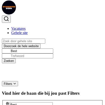
Vacatures
Gehele site
Filters
Vind hier de baan die bij jou past
Filters