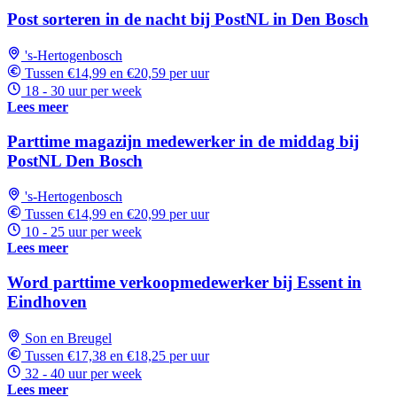
Post sorteren in de nacht bij PostNL in Den Bosch
's-Hertogenbosch
Tussen €14,99 en €20,59 per uur
18 - 30 uur per week
Lees meer
Parttime magazijn medewerker in de middag bij
PostNL Den Bosch
's-Hertogenbosch
Tussen €14,99 en €20,99 per uur
10 - 25 uur per week
Lees meer
Word parttime verkoopmedewerker bij Essent in
Eindhoven
Son en Breugel
Tussen €17,38 en €18,25 per uur
32 - 40 uur per week
Lees meer