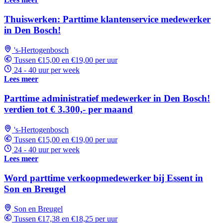
Thuiswerken: Parttime klantenservice medewerker
in Den Bosch!
's-Hertogenbosch
Tussen €15,00 en €19,00 per uur
24 - 40 uur per week
Lees meer
Parttime administratief medewerker in Den Bosch!
verdien tot € 3.300,- per maand
's-Hertogenbosch
Tussen €15,00 en €19,00 per uur
24 - 40 uur per week
Lees meer
Word parttime verkoopmedewerker bij Essent in
Son en Breugel
Son en Breugel
Tussen €17,38 en €18,25 per uur