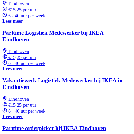
Eindhoven
€15,25 per uur
6 - 40 uur per week
Lees meer
Parttime Logistiek Medewerker bij IKEA
Eindhoven
Eindhoven
€15,25 per uur
6 - 40 uur per week
Lees meer
Vakantiewerk Logistiek Medewerker bij IKEA in
Eindhoven
Eindhoven
€15,25 per uur
6 - 40 uur per week
Lees meer
Parttime orderpicker bij IKEA Eindhoven