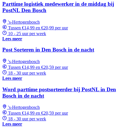
Parttime logistiek medewerker in de middag bij
PostNL Den Bosch
's-Hertogenbosch
Tussen €14,99 en €20,99 per uur
10 - 25 uur per week
Lees meer
Post Sorteren in Den Bosch in de nacht
's-Hertogenbosch
Tussen €14,99 en €20,59 per uur
18 - 30 uur per week
Lees meer
Word parttime postsorteerder bij PostNL in Den
Bosch in de nacht
's-Hertogenbosch
Tussen €14,99 en €20,59 per uur
18 - 30 uur per week
Lees meer