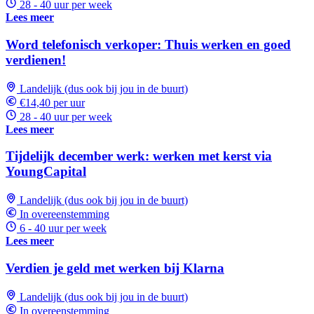
28 - 40 uur per week
Lees meer
Word telefonisch verkoper: Thuis werken en goed
verdienen!
Landelijk (dus ook bij jou in de buurt)
€14,40 per uur
28 - 40 uur per week
Lees meer
Tijdelijk december werk: werken met kerst via
YoungCapital
Landelijk (dus ook bij jou in de buurt)
In overeenstemming
6 - 40 uur per week
Lees meer
Verdien je geld met werken bij Klarna
Landelijk (dus ook bij jou in de buurt)
In overeenstemming