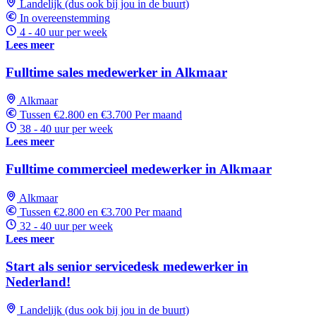
Landelijk (dus ook bij jou in de buurt)
In overeenstemming
4 - 40 uur per week
Lees meer
Fulltime sales medewerker in Alkmaar
Alkmaar
Tussen €2.800 en €3.700 Per maand
38 - 40 uur per week
Lees meer
Fulltime commercieel medewerker in Alkmaar
Alkmaar
Tussen €2.800 en €3.700 Per maand
32 - 40 uur per week
Lees meer
Start als senior servicedesk medewerker in
Nederland!
Landelijk (dus ook bij jou in de buurt)