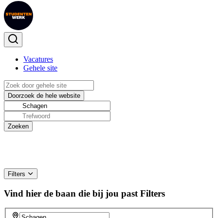
Vacatures
Gehele site
Filters
Vind hier de baan die bij jou past
Filters