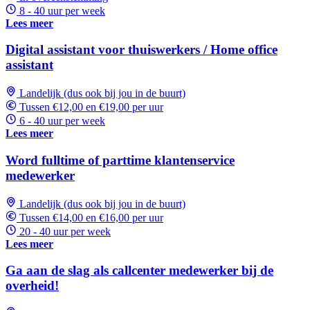
8 - 40 uur per week
Lees meer
Digital assistant voor thuiswerkers / Home office
assistant
Landelijk (dus ook bij jou in de buurt)
Tussen €12,00 en €19,00 per uur
6 - 40 uur per week
Lees meer
Word fulltime of parttime klantenservice
medewerker
Landelijk (dus ook bij jou in de buurt)
Tussen €14,00 en €16,00 per uur
20 - 40 uur per week
Lees meer
Ga aan de slag als callcenter medewerker bij de
overheid!