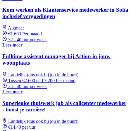
Kom werken als Klantenservice medewerker in Sofia
inclusief vergoedingen
Alkmaar
€1.603 Per maand
32 - 40 uur per week
Lees meer
Fulltime assistent manager bij Action in jouw
woonplaats
Landelijk (dus ook bij jou in de buurt)
Tussen €2.600 en €3.200 Per maand
24 - 40 uur per week
Lees meer
Superleuke thuiswerk job als callcenter medewerker
- boost je carrière!
Landelijk (dus ook bij jou in de buurt)
€14,40 per uur