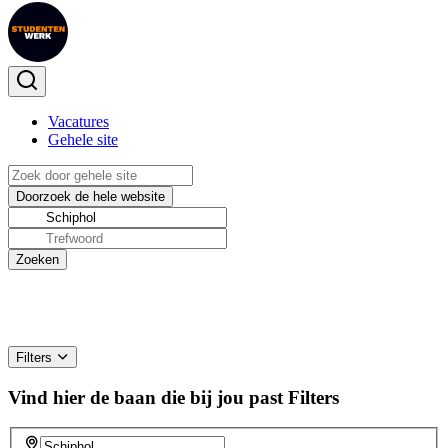
Vacatures
Gehele site
Filters
Vind hier de baan die bij jou past
Filters