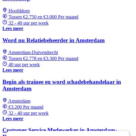
Hoofddorp
Tussen €2.750 en €3.000 Per maand
32 - 40 uur per week
Lees meer
Word nu Relatiebeheerder in Amsterdam
Amsterdam-Duivendrecht
Tussen €2.778 en €3.300 Per maand
40 uur per week
Lees meer
Begin als trainee en word schadebehandelaar in
Amsterdam
Amsterdam
€3.200 Per maand
32 - 40 uur per week
Lees meer
Customer Service Medewerker in Amsterdam-