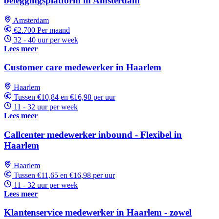
beleggingsplatform in Amsterdam
Amsterdam
€2.700 Per maand
32 - 40 uur per week
Lees meer
Customer care medewerker in Haarlem
Haarlem
Tussen €10,84 en €16,98 per uur
11 - 32 uur per week
Lees meer
Callcenter medewerker inbound - Flexibel in
Haarlem
Haarlem
Tussen €11,65 en €16,98 per uur
11 - 32 uur per week
Lees meer
Klantenservice medewerker in Haarlem - zowel