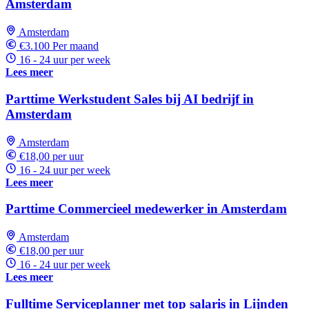
Amsterdam
Amsterdam
€3.100 Per maand
16 - 24 uur per week
Lees meer
Parttime Werkstudent Sales bij AI bedrijf in
Amsterdam
Amsterdam
€18,00 per uur
16 - 24 uur per week
Lees meer
Parttime Commercieel medewerker in Amsterdam
Amsterdam
€18,00 per uur
16 - 24 uur per week
Lees meer
Fulltime Serviceplanner met top salaris in Lijnden