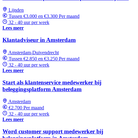
Lijnden
Tussen €3.000 en €3.300 Per maand
32 - 40 uur per week
Lees meer
Klantadviseur in Amsterdam
Amsterdam-Duivendrecht
Tussen €2.850 en €3.250 Per maand
32 - 40 uur per week
Lees meer
Start als klantenservice medewerker bij
beleggingsplatform Amsterdam
Amsterdam
€2.700 Per maand
32 - 40 uur per week
Lees meer
Word customer support medewerker bij