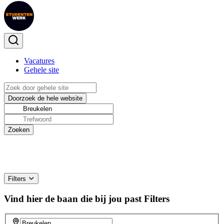
Vacatures
Gehele site
Filters
Vind hier de baan die bij jou past
Filters