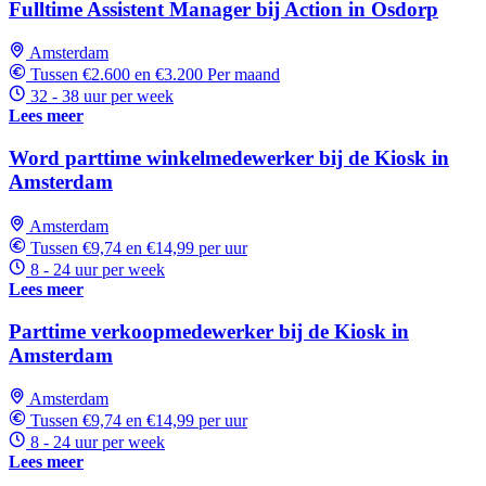
Fulltime Assistent Manager bij Action in Osdorp
Amsterdam
Tussen €2.600 en €3.200 Per maand
32 - 38 uur per week
Lees meer
Word parttime winkelmedewerker bij de Kiosk in
Amsterdam
Amsterdam
Tussen €9,74 en €14,99 per uur
8 - 24 uur per week
Lees meer
Parttime verkoopmedewerker bij de Kiosk in
Amsterdam
Amsterdam
Tussen €9,74 en €14,99 per uur
8 - 24 uur per week
Lees meer