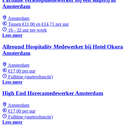
Amsterdam
Amsterdam
Tussen €11,00 en €14,71 per uur
16 - 32 uur per week
Lees meer
Allround Hospitality Medewerker bij Hotel Okura
Amsterdam
Amsterdam
€17,00 per uur
Fulltime (startersfunctie)
Lees meer
High End Horecamedewerker Amsterdam
Amsterdam
€17,00 per uur
Fulltime (startersfunctie)
Lees meer