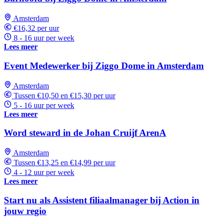
Amsterdam
€16,32 per uur
8 - 16 uur per week
Lees meer
Event Medewerker bij Ziggo Dome in Amsterdam
Amsterdam
Tussen €10,50 en €15,30 per uur
5 - 16 uur per week
Lees meer
Word steward in de Johan Cruijf ArenA
Amsterdam
Tussen €13,25 en €14,99 per uur
4 - 12 uur per week
Lees meer
Start nu als Assistent filiaalmanager bij Action in
jouw regio