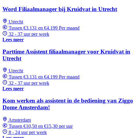
Word Filiaalmanager bij Kruidvat in Utrecht
Utrecht
Tussen €3.131 en €4.199 Per maand
32 - 37 uur per week
Lees meer
Parttime Assistent filiaalmanager voor Kruidvat in
Utrecht
Utrecht
Tussen €3.131 en €4.199 Per maand
32 - 37 uur per week
Lees meer
Kom werken als assistent in de bediening van Ziggo
Dome Amsterdam!
Amsterdam
Tussen €10,50 en €15,30 per uur
8 - 24 uur per week
Lees meer