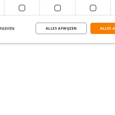
ERGEVEN
ALLES AFWIJZEN
ALLES 