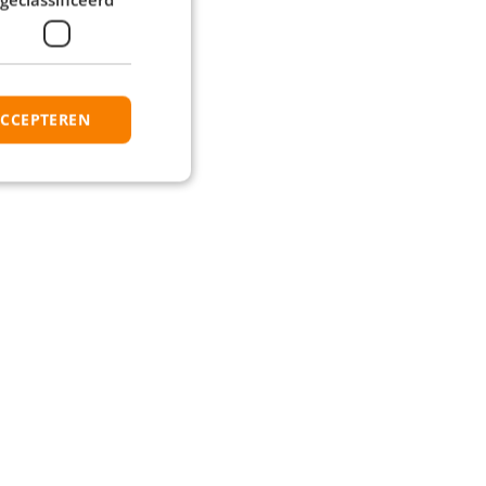
ACCEPTEREN