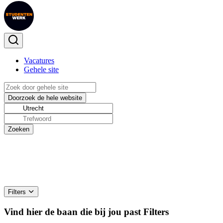
Vacatures
Gehele site
Filters
Vind hier de baan die bij jou past
Filters