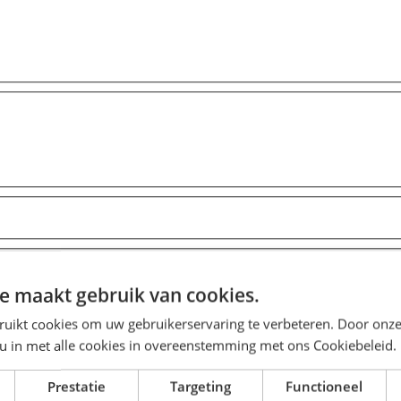
e maakt gebruik van cookies.
ruikt cookies om uw gebruikerservaring te verbeteren. Door onze
 u in met alle cookies in overeenstemming met ons Cookiebeleid.
Prestatie
Targeting
Functioneel