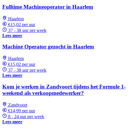
Fulltime Machineoperator in Haarlem
Haarlem
€15,02 per uur
37 - 38 uur per week
Lees meer
Machine Operator gezocht in Haarlem
Haarlem
€15,02 per uur
37 - 38 uur per week
Lees meer
Kom je werken in Zandvoort tijdens het Formule 1-
weekend als verkoopmedewerker?
Zandvoort
€14,99 per uur
8 - 24 uur per week
Lees meer