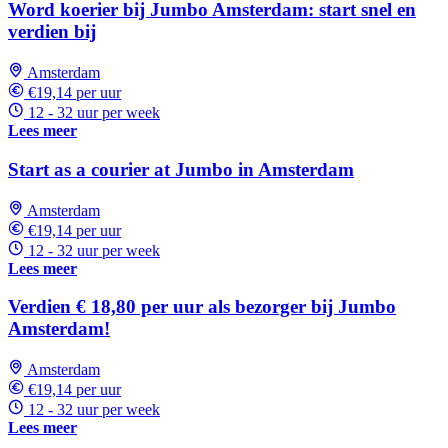
Word koerier bij Jumbo Amsterdam: start snel en
verdien bij
Amsterdam
€19,14 per uur
12 - 32 uur per week
Lees meer
Start as a courier at Jumbo in Amsterdam
Amsterdam
€19,14 per uur
12 - 32 uur per week
Lees meer
Verdien € 18,80 per uur als bezorger bij Jumbo
Amsterdam!
Amsterdam
€19,14 per uur
12 - 32 uur per week
Lees meer