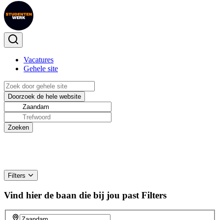
Vacatures
Gehele site
Filters
Vind hier de baan die bij jou past
Filters