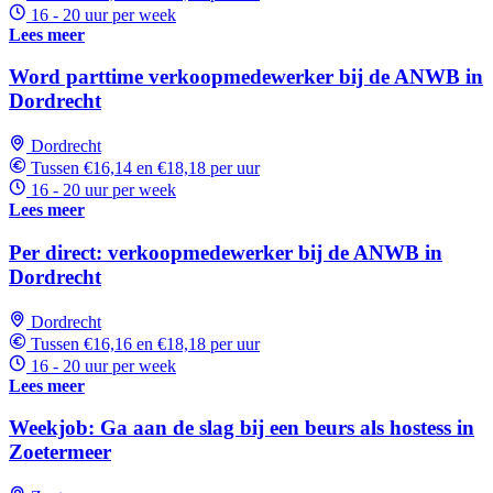
16 - 20 uur per week
Lees meer
Word parttime verkoopmedewerker bij de ANWB in
Dordrecht
Dordrecht
Tussen €16,14 en €18,18 per uur
16 - 20 uur per week
Lees meer
Per direct: verkoopmedewerker bij de ANWB in
Dordrecht
Dordrecht
Tussen €16,16 en €18,18 per uur
16 - 20 uur per week
Lees meer
Weekjob: Ga aan de slag bij een beurs als hostess in
Zoetermeer