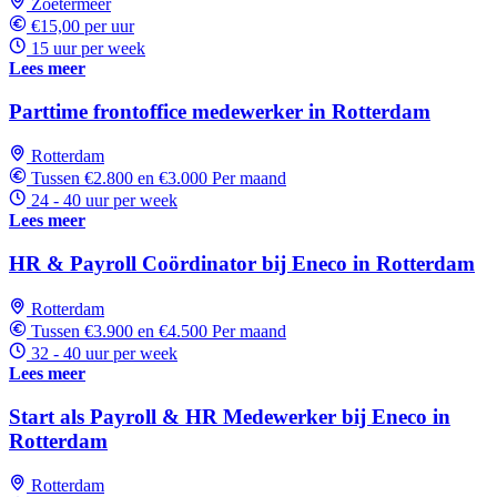
Zoetermeer
€15,00 per uur
15 uur per week
Lees meer
Parttime frontoffice medewerker in Rotterdam
Rotterdam
Tussen €2.800 en €3.000 Per maand
24 - 40 uur per week
Lees meer
HR & Payroll Coördinator bij Eneco in Rotterdam
Rotterdam
Tussen €3.900 en €4.500 Per maand
32 - 40 uur per week
Lees meer
Start als Payroll & HR Medewerker bij Eneco in
Rotterdam
Rotterdam