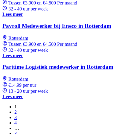
Tussen €3.900 en €4.500 Per maand
32 - 40 uur per week
Lees meer
Payroll Medewerker bij Eneco in Rotterdam
Rotterdam
Tussen €3.900 en €4.500 Per maand
32 - 40 uur per week
Lees meer
Parttime Logistiek medewerker in Rotterdam
Rotterdam
€14,99 per uur
13 - 20 uur per week
Lees meer
1
2
3
4
…
8