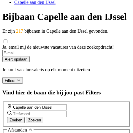
Capelle aan den IJssel
Bijbaan Capelle aan den IJssel
Er zijn
217
bijbanen in Capelle aan den IJssel gevonden.
Ja, email mij de nieuwste vacatures van deze zoekopdracht!
Alert opslaan
Je kunt vacature-alerts op elk moment uitzetten.
Filters
Vind hier de baan die bij jou past
Filters
Zoeken
Zoeken
Afstanden