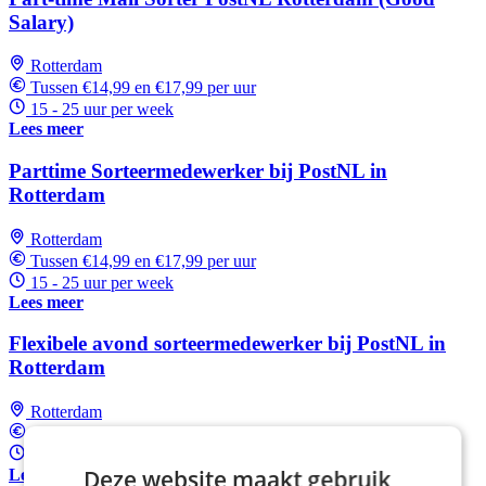
Salary)
Rotterdam
Tussen €14,99 en €17,99 per uur
15 - 25 uur per week
Lees meer
Parttime Sorteermedewerker bij PostNL in
Rotterdam
Rotterdam
Tussen €14,99 en €17,99 per uur
15 - 25 uur per week
Lees meer
Flexibele avond sorteermedewerker bij PostNL in
Rotterdam
Rotterdam
Tussen €14,99 en €17,99 per uur
15 - 25 uur per week
Deze website maakt gebruik
Lees meer