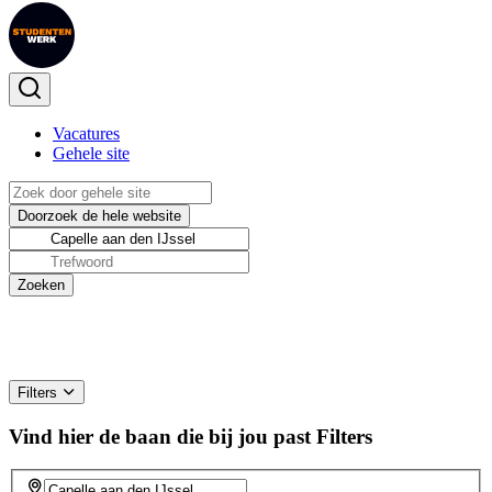
Vacatures
Gehele site
Filters
Vind hier de baan die bij jou past
Filters