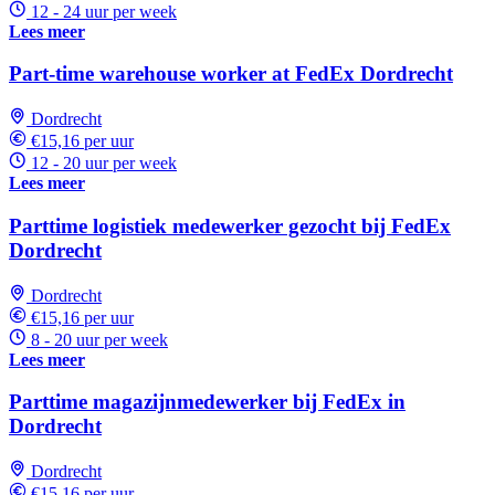
12 - 24 uur per week
Lees meer
Part-time warehouse worker at FedEx Dordrecht
Dordrecht
€15,16 per uur
12 - 20 uur per week
Lees meer
Parttime logistiek medewerker gezocht bij FedEx
Dordrecht
Dordrecht
€15,16 per uur
8 - 20 uur per week
Lees meer
Parttime magazijnmedewerker bij FedEx in
Dordrecht
Dordrecht
€15,16 per uur