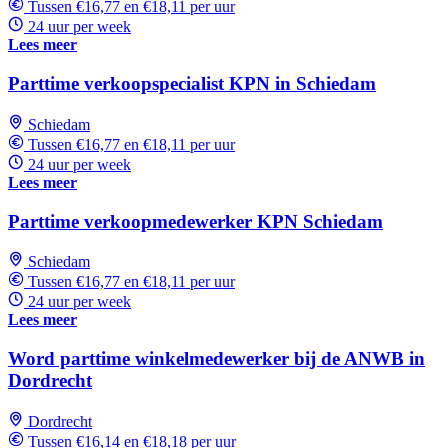
Tussen €16,77 en €18,11 per uur
24 uur per week
Lees meer
Parttime verkoopspecialist KPN in Schiedam
Schiedam
Tussen €16,77 en €18,11 per uur
24 uur per week
Lees meer
Parttime verkoopmedewerker KPN Schiedam
Schiedam
Tussen €16,77 en €18,11 per uur
24 uur per week
Lees meer
Word parttime winkelmedewerker bij de ANWB in
Dordrecht
Dordrecht
Tussen €16,14 en €18,18 per uur