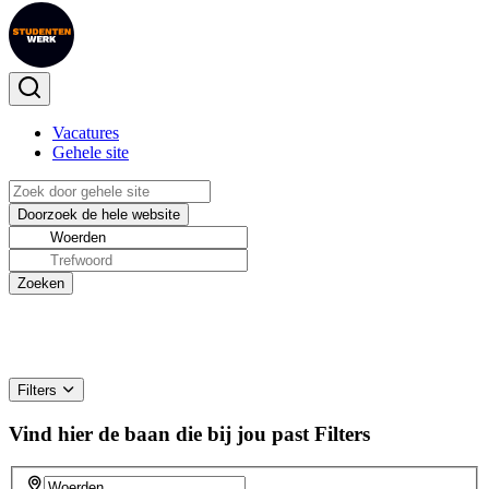
Vacatures
Gehele site
Filters
Vind hier de baan die bij jou past
Filters