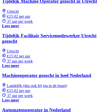
Tijdelijk Machine Operator gezocht in Utrecht
Utrecht
€15,02 per uur
37 uur per week
Lees meer
Tijdelijk Facilitair Servicemedewerker Utrecht
gezocht
Utrecht
€15,02 per uur
37 uur per week
Lees meer
Machineoperator gezocht in heel Nederland
Landelijk (dus ook bij jou in de buurt)
€15,02 per uur
37 uur per week
Lees meer
Automatenoperator in Nederland