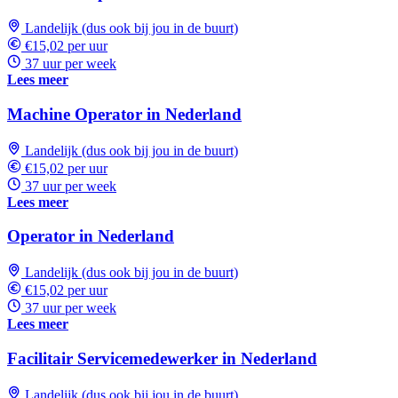
Landelijk (dus ook bij jou in de buurt)
€15,02 per uur
37 uur per week
Lees meer
Machine Operator in Nederland
Landelijk (dus ook bij jou in de buurt)
€15,02 per uur
37 uur per week
Lees meer
Operator in Nederland
Landelijk (dus ook bij jou in de buurt)
€15,02 per uur
37 uur per week
Lees meer
Facilitair Servicemedewerker in Nederland
Landelijk (dus ook bij jou in de buurt)