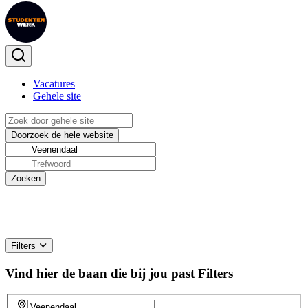
Vacatures
Gehele site
Filters
Vind hier de baan die bij jou past
Filters