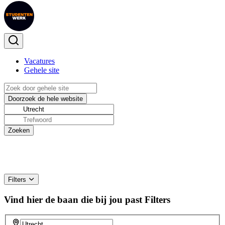
Vacatures
Gehele site
Filters
Vind hier de baan die bij jou past
Filters