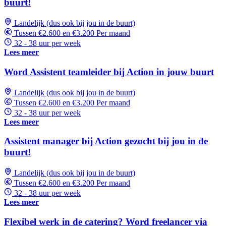
buurt!
Landelijk (dus ook bij jou in de buurt)
Tussen €2.600 en €3.200 Per maand
32 - 38 uur per week
Lees meer
Word Assistent teamleider bij Action in jouw buurt
Landelijk (dus ook bij jou in de buurt)
Tussen €2.600 en €3.200 Per maand
32 - 38 uur per week
Lees meer
Assistent manager bij Action gezocht bij jou in de
buurt!
Landelijk (dus ook bij jou in de buurt)
Tussen €2.600 en €3.200 Per maand
32 - 38 uur per week
Lees meer
Flexibel werk in de catering? Word freelancer via