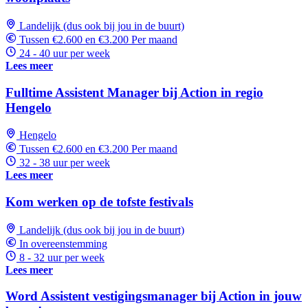
Landelijk (dus ook bij jou in de buurt)
Tussen €2.600 en €3.200 Per maand
24 - 40 uur per week
Lees meer
Fulltime Assistent Manager bij Action in regio
Hengelo
Hengelo
Tussen €2.600 en €3.200 Per maand
32 - 38 uur per week
Lees meer
Kom werken op de tofste festivals
Landelijk (dus ook bij jou in de buurt)
In overeenstemming
8 - 32 uur per week
Lees meer
Word Assistent vestigingsmanager bij Action in jouw