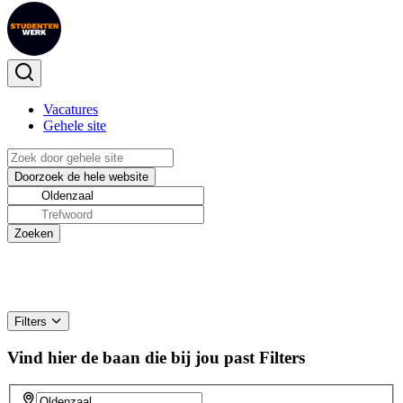
Vacatures
Gehele site
Filters
Vind hier de baan die bij jou past
Filters