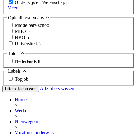
Onderwijs en Wetenschap
8
Meer...
Opleidingsniveaus
Middelbare school
1
MBO
5
HBO
5
Universiteit
5
Talen
Nederlands
8
Labels
Topjob
Alle filters wissen
Filters Toepassen
Home
>
Werken
>
Nieuwegein
>
Vacatures onderwijs