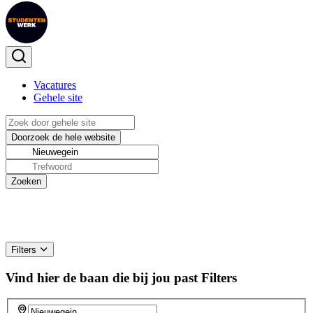
Vacatures
Gehele site
Filters
Vind hier de baan die bij jou past
Filters