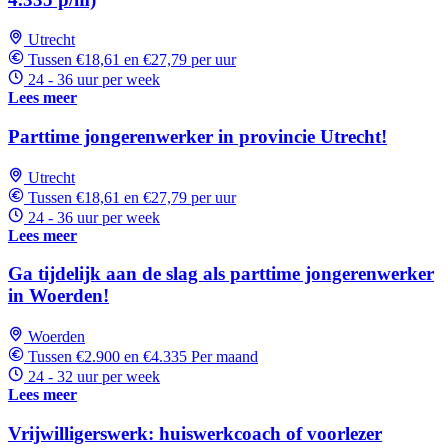
Utrecht
Tussen €18,61 en €27,79 per uur
24 - 36 uur per week
Lees meer
Parttime jongerenwerker in provincie Utrecht!
Utrecht
Tussen €18,61 en €27,79 per uur
24 - 36 uur per week
Lees meer
Ga tijdelijk aan de slag als parttime jongerenwerker
in Woerden!
Woerden
Tussen €2.900 en €4.335 Per maand
24 - 32 uur per week
Lees meer
Vrijwilligerswerk: huiswerkcoach of voorlezer