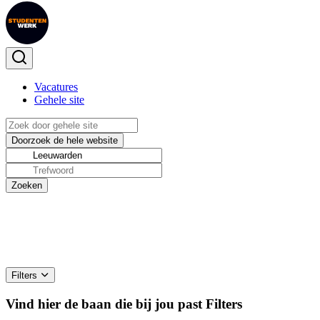
Vacatures
Gehele site
Filters
Vind hier de baan die bij jou past
Filters