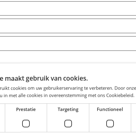
e maakt gebruik van cookies.
ruikt cookies om uw gebruikerservaring te verbeteren. Door onze
 u in met alle cookies in overeenstemming met ons Cookiebeleid.
Prestatie
Targeting
Functioneel