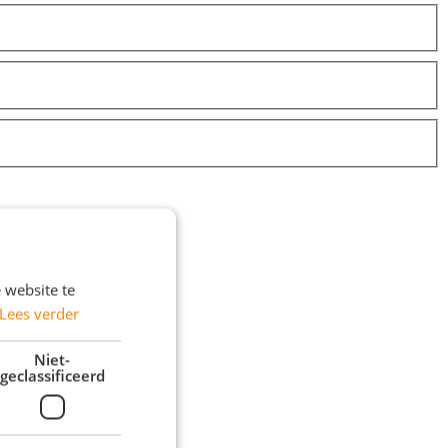
 website te
Lees verder
Niet-
geclassificeerd