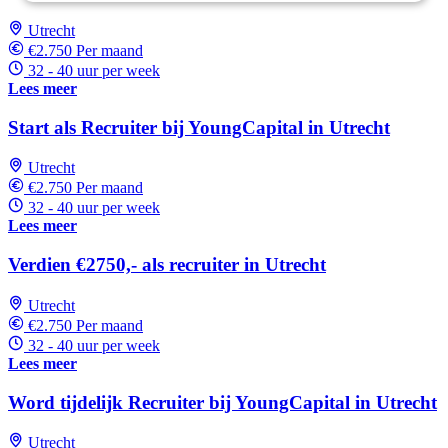
Utrecht
€2.750 Per maand
32 - 40 uur per week
Lees meer
Start als Recruiter bij YoungCapital in Utrecht
Utrecht
€2.750 Per maand
32 - 40 uur per week
Lees meer
Verdien €2750,- als recruiter in Utrecht
Utrecht
€2.750 Per maand
32 - 40 uur per week
Lees meer
Word tijdelijk Recruiter bij YoungCapital in Utrecht
Utrecht