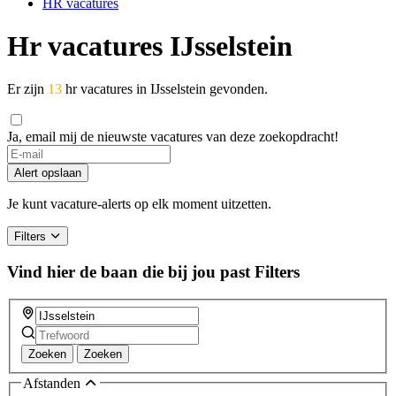
HR vacatures
Hr vacatures IJsselstein
Er zijn
13
hr vacatures in IJsselstein gevonden.
Ja, email mij de nieuwste vacatures van deze zoekopdracht!
Alert opslaan
Je kunt vacature-alerts op elk moment uitzetten.
Filters
Vind hier de baan die bij jou past
Filters
Zoeken
Zoeken
Afstanden