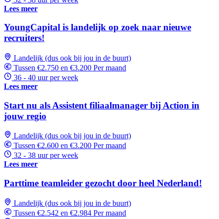
Lees meer
YoungCapital is landelijk op zoek naar nieuwe
recruiters!
Landelijk (dus ook bij jou in de buurt)
Tussen €2.750 en €3.200 Per maand
36 - 40 uur per week
Lees meer
Start nu als Assistent filiaalmanager bij Action in
jouw regio
Landelijk (dus ook bij jou in de buurt)
Tussen €2.600 en €3.200 Per maand
32 - 38 uur per week
Lees meer
Parttime teamleider gezocht door heel Nederland!
Landelijk (dus ook bij jou in de buurt)
Tussen €2.542 en €2.984 Per maand