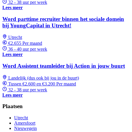
32 - 38 uur per week
Lees meer
Word parttime recruiter binnen het sociale domein
bij YoungCapital in Utrecht!
Utrecht
€2.655 Per maand
36 - 40 uur per week
Lees meer
Word Assistent teamleider bij Action in jouw buurt
Landelijk (dus ook bij jou in de buurt)
Tussen €2.600 en €3.200 Per maand
32 - 38 uur per week
Lees meer
Plaatsen
Utrecht
Amersfoort
Nieuwegein