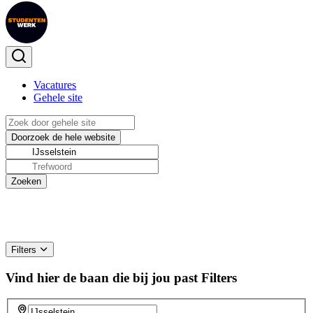
Vacatures
Gehele site
Filters
Vind hier de baan die bij jou past
Filters