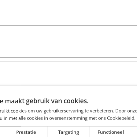
e maakt gebruik van cookies.
ruikt cookies om uw gebruikerservaring te verbeteren. Door onze
 u in met alle cookies in overeenstemming met ons Cookiebeleid.
Prestatie
Targeting
Functioneel