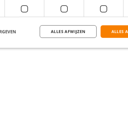
ERGEVEN
ALLES AFWIJZEN
ALLES 