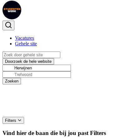
Vacatures
Gehele site
Filters
Vind hier de baan die bij jou past
Filters