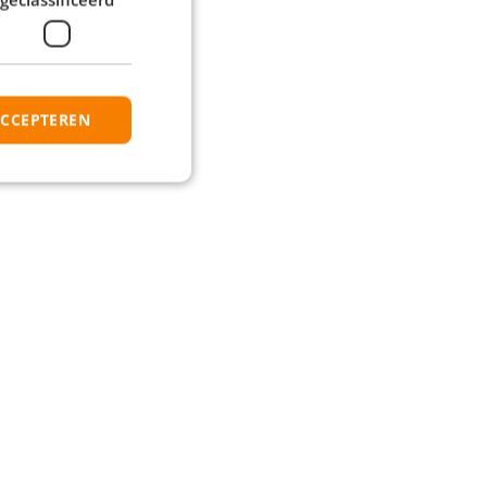
ACCEPTEREN