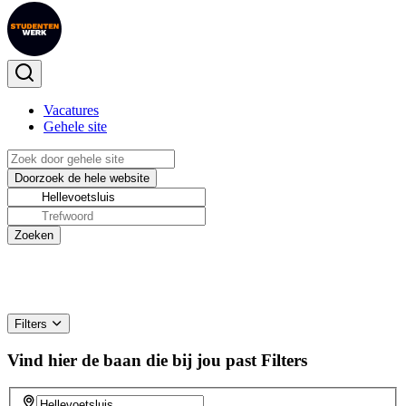
Vacatures
Gehele site
Filters
Vind hier de baan die bij jou past
Filters