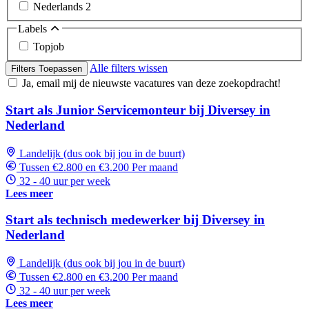
Nederlands
2
Labels
Topjob
Alle filters wissen
Filters Toepassen
Ja, email mij de nieuwste vacatures van deze zoekopdracht!
Start als Junior Servicemonteur bij Diversey in
Nederland
Landelijk (dus ook bij jou in de buurt)
Tussen €2.800 en €3.200 Per maand
32 - 40 uur per week
Lees meer
Start als technisch medewerker bij Diversey in
Nederland
Landelijk (dus ook bij jou in de buurt)
Tussen €2.800 en €3.200 Per maand
32 - 40 uur per week
Lees meer