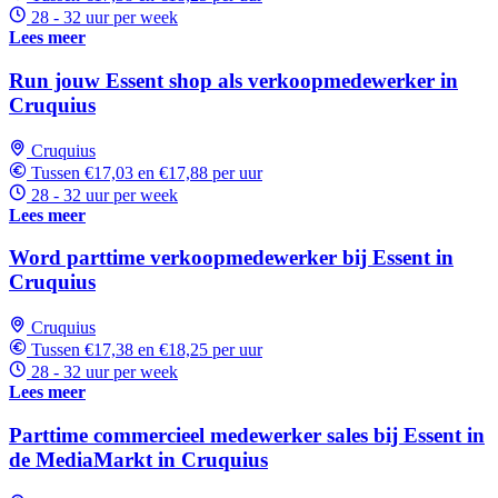
28 - 32 uur per week
Lees meer
Run jouw Essent shop als verkoopmedewerker in
Cruquius
Cruquius
Tussen €17,03 en €17,88 per uur
28 - 32 uur per week
Lees meer
Word parttime verkoopmedewerker bij Essent in
Cruquius
Cruquius
Tussen €17,38 en €18,25 per uur
28 - 32 uur per week
Lees meer
Parttime commercieel medewerker sales bij Essent in
de MediaMarkt in Cruquius