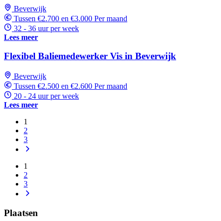
Beverwijk
Tussen €2.700 en €3.000 Per maand
32 - 36 uur per week
Lees meer
Flexibel Baliemedewerker Vis in Beverwijk
Beverwijk
Tussen €2.500 en €2.600 Per maand
20 - 24 uur per week
Lees meer
1
2
3
1
2
3
Plaatsen