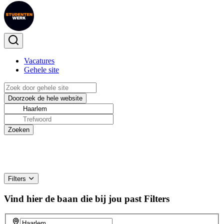
Vacatures
Gehele site
Filters
Vind hier de baan die bij jou past
Filters