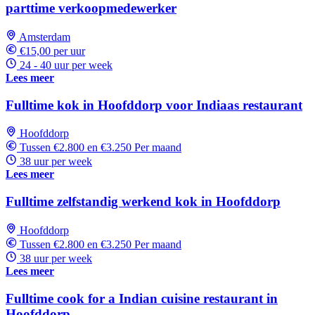
parttime verkoopmedewerker
Amsterdam
€15,00 per uur
24 - 40 uur per week
Lees meer
Fulltime kok in Hoofddorp voor Indiaas restaurant
Hoofddorp
Tussen €2.800 en €3.250 Per maand
38 uur per week
Lees meer
Fulltime zelfstandig werkend kok in Hoofddorp
Hoofddorp
Tussen €2.800 en €3.250 Per maand
38 uur per week
Lees meer
Fulltime cook for a Indian cuisine restaurant in
Hoofddorp