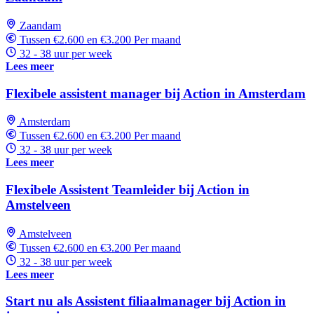
Zaandam
Tussen €2.600 en €3.200 Per maand
32 - 38 uur per week
Lees meer
Flexibele assistent manager bij Action in Amsterdam
Amsterdam
Tussen €2.600 en €3.200 Per maand
32 - 38 uur per week
Lees meer
Flexibele Assistent Teamleider bij Action in
Amstelveen
Amstelveen
Tussen €2.600 en €3.200 Per maand
32 - 38 uur per week
Lees meer
Start nu als Assistent filiaalmanager bij Action in