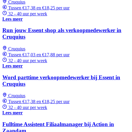
Cruquius
Tussen €17,38 en €18,25 per uur
32 - 40 uur per week
Lees meer
Run jouw Essent shop als verkoopmedewerker in
Cruquius
Cruquius
Tussen €17,03 en €17,88 per uur
32 - 40 uur per week
Lees meer
Word parttime verkoopmedewerker bij Essent in
Cruquius
Cruquius
Tussen €17,38 en €18,25 per uur
32 - 40 uur per week
Lees meer
Fulltime Assistent Filiaalmanager bij Action in
Zaandam