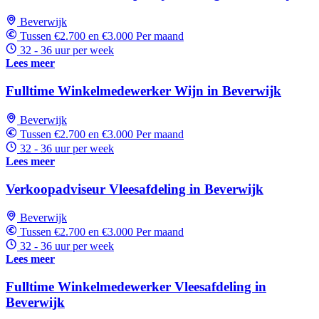
Beverwijk
Tussen €2.700 en €3.000 Per maand
32 - 36 uur per week
Lees meer
Fulltime Winkelmedewerker Wijn in Beverwijk
Beverwijk
Tussen €2.700 en €3.000 Per maand
32 - 36 uur per week
Lees meer
Verkoopadviseur Vleesafdeling in Beverwijk
Beverwijk
Tussen €2.700 en €3.000 Per maand
32 - 36 uur per week
Lees meer
Fulltime Winkelmedewerker Vleesafdeling in
Beverwijk