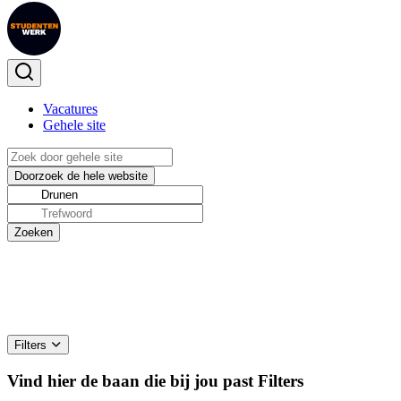
Vacatures
Gehele site
Filters
Vind hier de baan die bij jou past
Filters