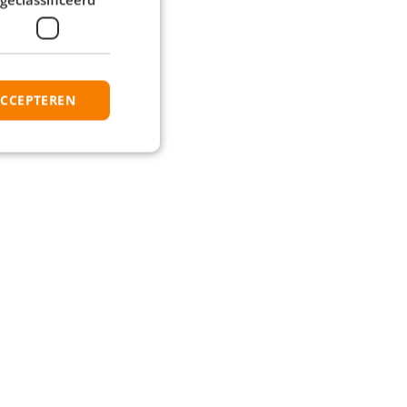
ACCEPTEREN