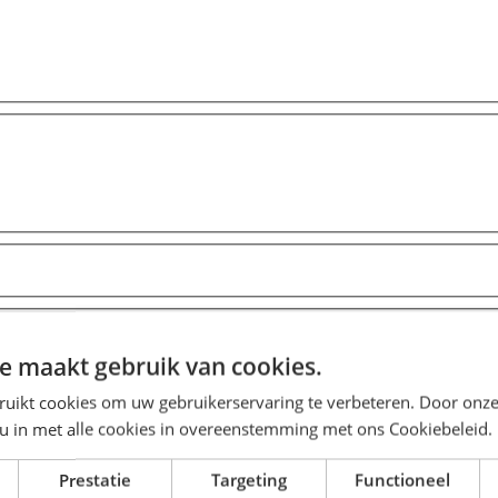
e maakt gebruik van cookies.
ruikt cookies om uw gebruikerservaring te verbeteren. Door onze
 u in met alle cookies in overeenstemming met ons Cookiebeleid.
Prestatie
Targeting
Functioneel