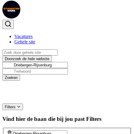
Vacatures
Gehele site
Filters
Vind hier de baan die bij jou past
Filters