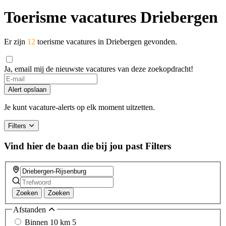
Toerisme vacatures Driebergen
Er zijn
12
toerisme vacatures in Driebergen gevonden.
Ja, email mij de nieuwste vacatures van deze zoekopdracht!
Alert opslaan
Je kunt vacature-alerts op elk moment uitzetten.
Filters
Vind hier de baan die bij jou past
Filters
Zoeken
Zoeken
Afstanden
Binnen 10 km
5