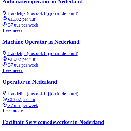
Automatenoperator in Nederland
Landelijk (dus ook bij jou in de buurt)
€15,02 per uur
37 uur per week
Lees meer
Machine Operator in Nederland
Landelijk (dus ook bij jou in de buurt)
€15,02 per uur
37 uur per week
Lees meer
Operator in Nederland
Landelijk (dus ook bij jou in de buurt)
€15,02 per uur
37 uur per week
Lees meer
Facilitair Servicemedewerker in Nederland