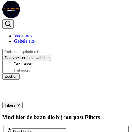
Vacatures
Gehele site
Filters
Vind hier de baan die bij jou past
Filters