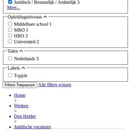
Juridisch / Bestuurlijk / Ambtelijk
3
Meer...
Opleidingsniveaus
Middelbare school
1
MBO
1
HBO
2
Universiteit
2
Talen
Nederlands
3
Labels
Topjob
Alle filters wissen
Filters Toepassen
Home
>
Werken
>
Den Helder
>
Juridische vacatures