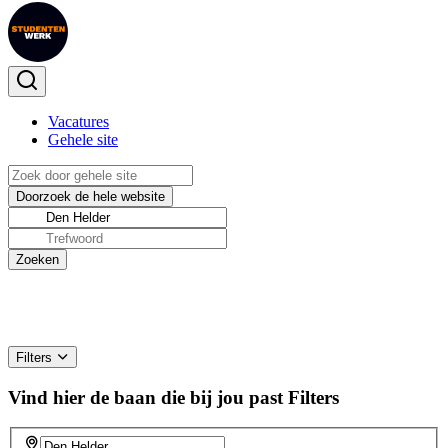
Vacatures
Gehele site
Filters
Vind hier de baan die bij jou past
Filters