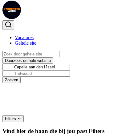
Vacatures
Gehele site
Filters
Vind hier de baan die bij jou past
Filters