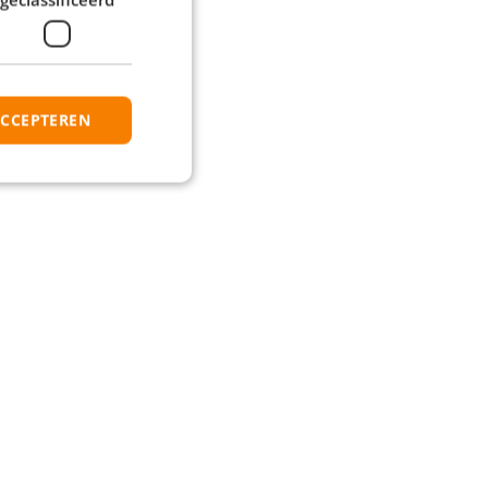
ACCEPTEREN