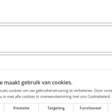
e maakt gebruik van cookies.
ruikt cookies om uw gebruikerservaring te verbeteren. Door onze
 u in met alle cookies in overeenstemming met ons Cookiebeleid.
Prestatie
Targeting
Functioneel