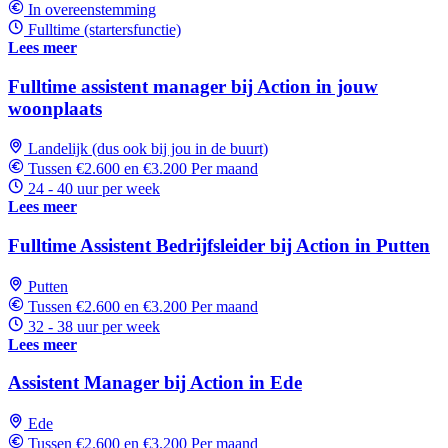
In overeenstemming
Fulltime (startersfunctie)
Lees meer
Fulltime assistent manager bij Action in jouw
woonplaats
Landelijk (dus ook bij jou in de buurt)
Tussen €2.600 en €3.200 Per maand
24 - 40 uur per week
Lees meer
Fulltime Assistent Bedrijfsleider bij Action in Putten
Putten
Tussen €2.600 en €3.200 Per maand
32 - 38 uur per week
Lees meer
Assistent Manager bij Action in Ede
Ede
Tussen €2.600 en €3.200 Per maand