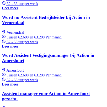
32 - 38 uur per week
Lees meer
Word nu Assistent Bedrijfsleider bij Action in
Veenendaal
Veenendaal
Tussen €2.600 en €3.200 Per maand
32 - 38 uur per week
Lees meer
Word Assistent Vestigingsmanager bij Action in
Amersfoort
Amersfoort
Tussen €2.600 en €3.200 Per maand
32 - 38 uur per week
Lees meer
Assistent manager voor Action in Amersfoort
gezocht.