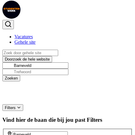
Vacatures
Gehele site
Filters
Vind hier de baan die bij jou past
Filters