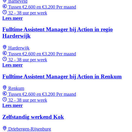
Barneveld
Tussen €2.600 en €3.200 Per maand
32 - 38 uur per week
Lees meer
Fulltime Assistent Manager bij Action in regio
Harderwijk
Harderwijk
Tussen €2.600 en €3.200 Per maand
32 - 38 uur per week
Lees meer
Fulltime Assistent Manager bij Action in Renkum
Renkum
Tussen €2.600 en €3.200 Per maand
32 - 38 uur per week
Lees meer
Zelfstandig werkend Kok
Driebergen-Rijsenburg