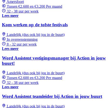
Amersfoort
Tussen €2.600 en €3.200 Per maand
32 - 38 uur per week
Lees meer
Kom werken op de tofste festivals
Landelijk (dus ook bij jou in de buurt)
In overeenstemming
8 - 32 uur per week
Lees meer
Word Assistent vestigingsmanager bij Action in jouw
buurt!
Landelijk (dus ook bij jou in de buurt)
Tussen €2.600 en €3.200 Per maand
32 - 38 uur per week
Lees meer
Word Assistent teamleider bij Action in jouw buurt
Landelijk (dus ook bij jou in de buurt)