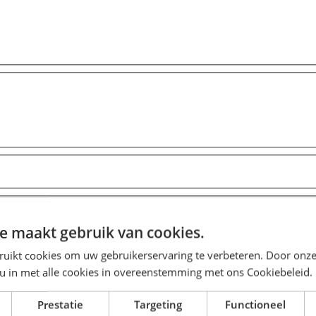
e maakt gebruik van cookies.
ruikt cookies om uw gebruikerservaring te verbeteren. Door onze
 u in met alle cookies in overeenstemming met ons Cookiebeleid.
Prestatie
Targeting
Functioneel