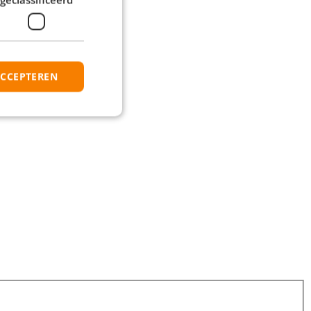
ACCEPTEREN