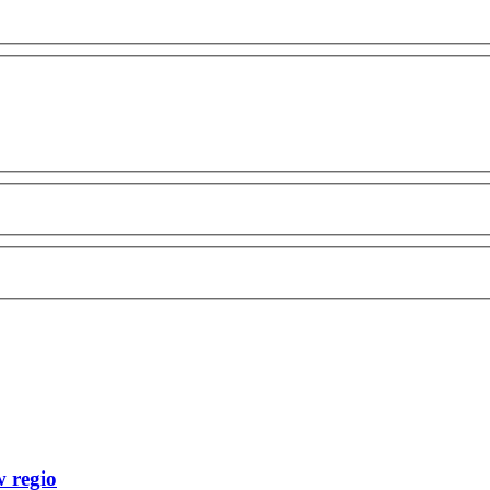
w regio