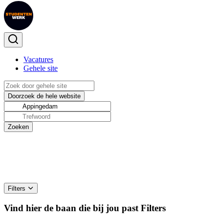
Vacatures
Gehele site
Filters
Vind hier de baan die bij jou past
Filters