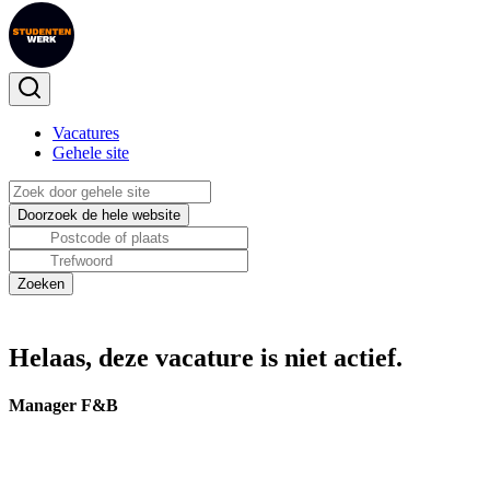
Vacatures
Gehele site
Helaas, deze vacature is niet actief.
Manager F&B