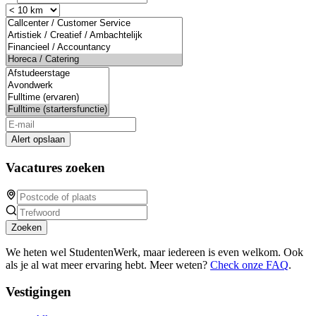
Alert opslaan
Vacatures zoeken
Zoeken
We heten wel StudentenWerk, maar iedereen is even welkom. Ook
als je al wat meer ervaring hebt. Meer weten?
Check onze FAQ
.
Vestigingen