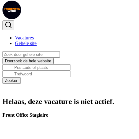
Vacatures
Gehele site
Helaas, deze vacature is niet actief.
Front Office Stagiaire