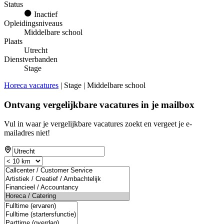
Status
Inactief
Opleidingsniveaus
Middelbare school
Plaats
Utrecht
Dienstverbanden
Stage
Horeca vacatures
| Stage | Middelbare school
Ontvang vergelijkbare vacatures in je mailbox
Vul in waar je vergelijkbare vacatures zoekt en vergeet je e-
mailadres niet!