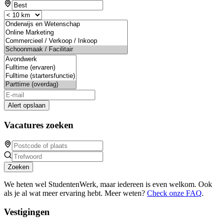
Alert opslaan
Vacatures zoeken
Zoeken
We heten wel StudentenWerk, maar iedereen is even welkom. Ook
als je al wat meer ervaring hebt. Meer weten?
Check onze FAQ
.
Vestigingen