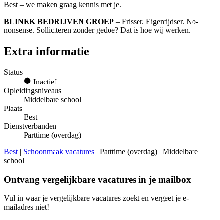
Best – we maken graag kennis met je.
BLINKK BEDRIJVEN GROEP
– Frisser. Eigentijdser. No-
nonsense. Solliciteren zonder gedoe? Dat is hoe wij werken.
Extra informatie
Status
Inactief
Opleidingsniveaus
Middelbare school
Plaats
Best
Dienstverbanden
Parttime (overdag)
Best
|
Schoonmaak vacatures
| Parttime (overdag) | Middelbare
school
Ontvang vergelijkbare vacatures in je mailbox
Vul in waar je vergelijkbare vacatures zoekt en vergeet je e-
mailadres niet!