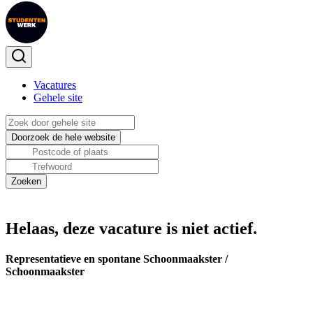
Vacatures
Gehele site
Helaas, deze vacature is niet actief.
Representatieve en spontane Schoonmaakster /
Schoonmaakster