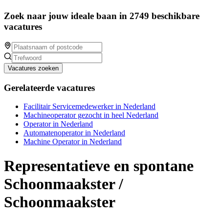
Zoek naar jouw ideale baan in 2749 beschikbare
vacatures
Vacatures zoeken
Gerelateerde vacatures
Facilitair Servicemedewerker in Nederland
Machineoperator gezocht in heel Nederland
Operator in Nederland
Automatenoperator in Nederland
Machine Operator in Nederland
Representatieve en spontane
Schoonmaakster /
Schoonmaakster