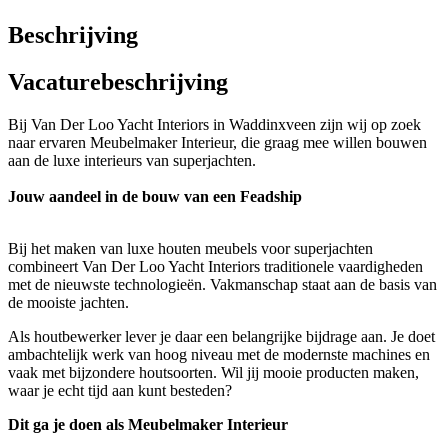
Beschrijving
Vacaturebeschrijving
Bij Van Der Loo Yacht Interiors in Waddinxveen zijn wij op zoek
naar ervaren Meubelmaker Interieur, die graag mee willen bouwen
aan de luxe interieurs van superjachten.
Jouw aandeel in de bouw van een Feadship
Bij het maken van luxe houten meubels voor superjachten
combineert Van Der Loo Yacht Interiors traditionele vaardigheden
met de nieuwste technologieën. Vakmanschap staat aan de basis van
de mooiste jachten.
Als houtbewerker lever je daar een belangrijke bijdrage aan. Je doet
ambachtelijk werk van hoog niveau met de modernste machines en
vaak met bijzondere houtsoorten. Wil jij mooie producten maken,
waar je echt tijd aan kunt besteden?
Dit ga je doen als Meubelmaker Interieur