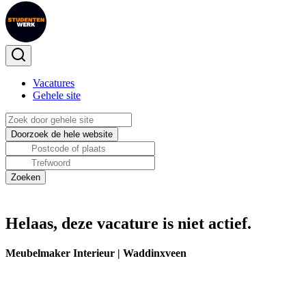
Vacatures
Gehele site
Helaas, deze vacature is niet actief.
Meubelmaker Interieur | Waddinxveen