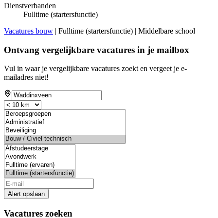
Dienstverbanden
Fulltime (startersfunctie)
Vacatures bouw
| Fulltime (startersfunctie) | Middelbare school
Ontvang vergelijkbare vacatures in je mailbox
Vul in waar je vergelijkbare vacatures zoekt en vergeet je e-
mailadres niet!
Alert opslaan
Vacatures zoeken