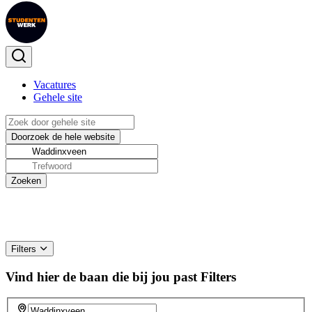
Vacatures
Gehele site
Filters
Vind hier de baan die bij jou past
Filters