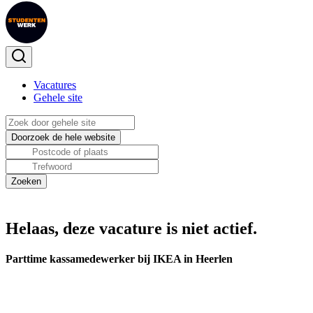
Vacatures
Gehele site
Helaas, deze vacature is niet actief.
Parttime kassamedewerker bij IKEA in Heerlen