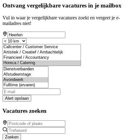
Ontvang vergelijkbare vacatures in je mailbox
Vul in waar je vergelijkbare vacatures zoekt en vergeet je e-
mailadres niet!
Alert opslaan
Vacatures zoeken
Zoeken