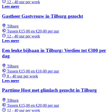
12 - 40 uur per week
Lees meer
Gastheer Gastvrouw in Tilburg gezocht
Tilburg
Tussen €15,00 en €20,00 per uur
12 - 40 uur per week
Lees meer
Een leuke bijbaan in Tilburg: Verdien tot €300 per
dag
Tilburg
Tussen €15,00 en €16,00 per uur
8 - 40 uur per week
Lees meer
Parttime Host met glimlach gezocht in Tilburg
Tilburg
Tussen €15,00 en €20,00 per uur
12 - 40 uur per week