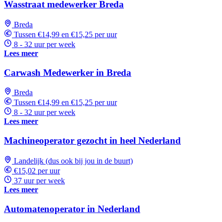
Wasstraat medewerker Breda
Breda
Tussen €14,99 en €15,25 per uur
8 - 32 uur per week
Lees meer
Carwash Medewerker in Breda
Breda
Tussen €14,99 en €15,25 per uur
8 - 32 uur per week
Lees meer
Machineoperator gezocht in heel Nederland
Landelijk (dus ook bij jou in de buurt)
€15,02 per uur
37 uur per week
Lees meer
Automatenoperator in Nederland