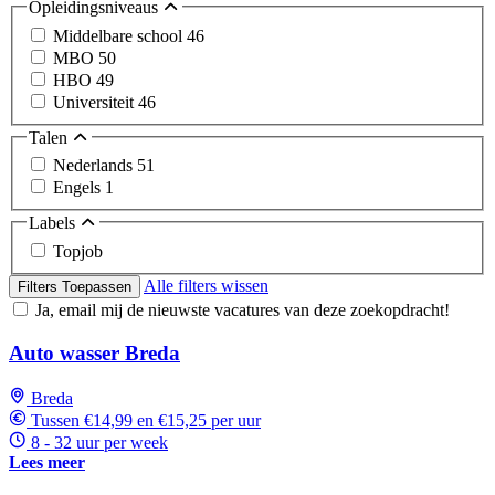
Opleidingsniveaus
Middelbare school
46
MBO
50
HBO
49
Universiteit
46
Talen
Nederlands
51
Engels
1
Labels
Topjob
Alle filters wissen
Filters Toepassen
Ja, email mij de nieuwste vacatures van deze zoekopdracht!
Auto wasser Breda
Breda
Tussen €14,99 en €15,25 per uur
8 - 32 uur per week
Lees meer