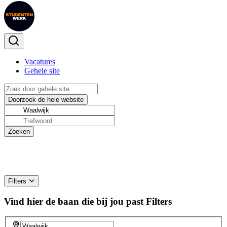
Vacatures
Gehele site
Filters
Vind hier de baan die bij jou past
Filters