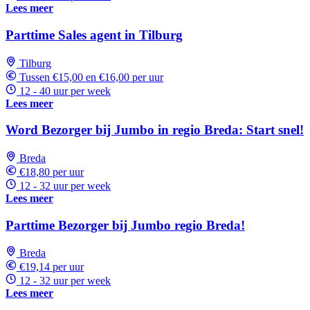
Lees meer
Parttime Sales agent in Tilburg
Tilburg
Tussen €15,00 en €16,00 per uur
12 - 40 uur per week
Lees meer
Word Bezorger bij Jumbo in regio Breda: Start snel!
Breda
€18,80 per uur
12 - 32 uur per week
Lees meer
Parttime Bezorger bij Jumbo regio Breda!
Breda
€19,14 per uur
12 - 32 uur per week
Lees meer