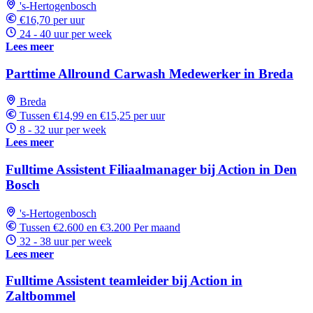
's-Hertogenbosch
€16,70 per uur
24 - 40 uur per week
Lees meer
Parttime Allround Carwash Medewerker in Breda
Breda
Tussen €14,99 en €15,25 per uur
8 - 32 uur per week
Lees meer
Fulltime Assistent Filiaalmanager bij Action in Den
Bosch
's-Hertogenbosch
Tussen €2.600 en €3.200 Per maand
32 - 38 uur per week
Lees meer
Fulltime Assistent teamleider bij Action in
Zaltbommel