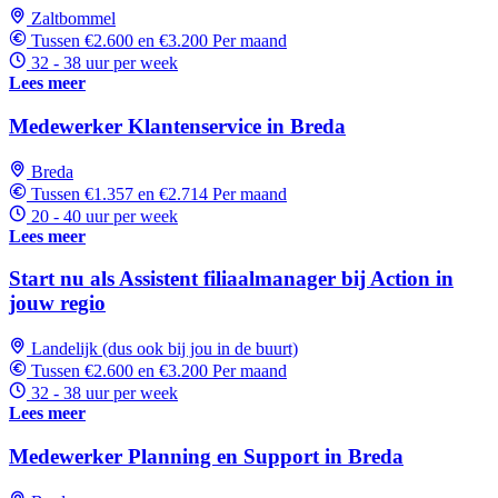
Zaltbommel
Tussen €2.600 en €3.200 Per maand
32 - 38 uur per week
Lees meer
Medewerker Klantenservice in Breda
Breda
Tussen €1.357 en €2.714 Per maand
20 - 40 uur per week
Lees meer
Start nu als Assistent filiaalmanager bij Action in
jouw regio
Landelijk (dus ook bij jou in de buurt)
Tussen €2.600 en €3.200 Per maand
32 - 38 uur per week
Lees meer
Medewerker Planning en Support in Breda