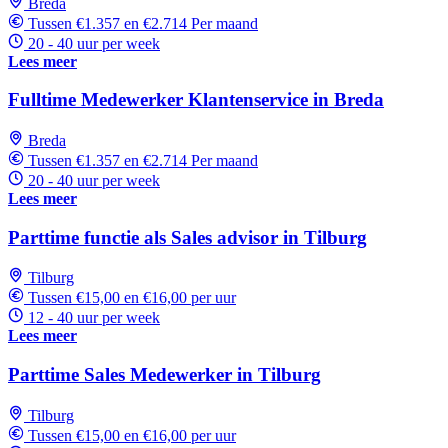
Breda
Tussen €1.357 en €2.714 Per maand
20 - 40 uur per week
Lees meer
Fulltime Medewerker Klantenservice in Breda
Breda
Tussen €1.357 en €2.714 Per maand
20 - 40 uur per week
Lees meer
Parttime functie als Sales advisor in Tilburg
Tilburg
Tussen €15,00 en €16,00 per uur
12 - 40 uur per week
Lees meer
Parttime Sales Medewerker in Tilburg
Tilburg
Tussen €15,00 en €16,00 per uur