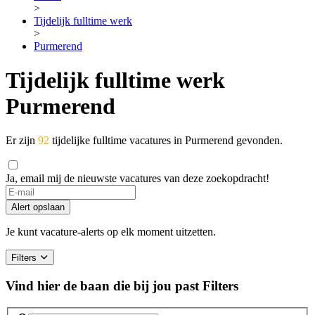
>
Tijdelijk fulltime werk
>
Purmerend
Tijdelijk fulltime werk
Purmerend
Er zijn
92
tijdelijke fulltime vacatures in Purmerend gevonden.
Ja, email mij de nieuwste vacatures van deze zoekopdracht!
Alert opslaan
Je kunt vacature-alerts op elk moment uitzetten.
Filters
Vind hier de baan die bij jou past
Filters