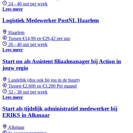
24 - 40 uur per week
Lees meer
Logistiek Medewerker PostNL Haarlem
Haarlem
Tussen €14,99 en €29,42 per uur
26 - 40 uur per week
Lees meer
Start nu als Assistent filiaalmanager bij Action in
jouw regio
Landelijk (dus ook bij jou in de buurt)
Tussen €2.600 en €3.200 Per maand
32 - 38 uur per week
Lees meer
Start als tijdelijk administratief medewerker bij
ERIKS in Alkmaar
Alkmaar