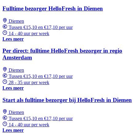
Fulltime bezorger HelloFresh in Diemen
Diemen
Tussen €15,10 en €17,10 per uur
14 - 40 uur per week
Lees meer
Per direct: fulltime HelloFresh bezorger in regio
Amsterdam
Diemen
Tussen €15,10 en €17,10 per uur
28 - 35 uur per week
Lees meer
Start als fulltime bezorger bij HelloFresh in Diemen
Diemen
Tussen €15,10 en €17,10 per uur
14 - 40 uur per week
Lees meer