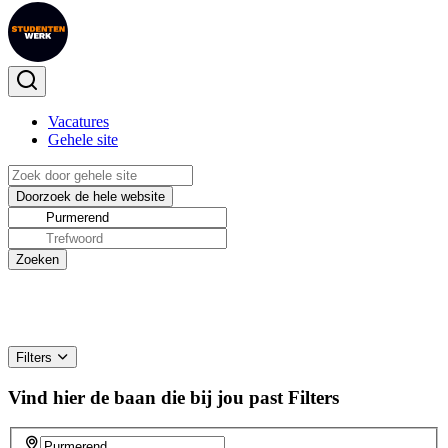
Vacatures
Gehele site
Filters
Vind hier de baan die bij jou past
Filters