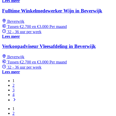
Lees meer
Fulltime Winkelmedewerker Wijn in Beverwijk
Beverwijk
Tussen €2.700 en €3.000 Per maand
32 - 36 uur per week
Lees meer
Verkoopadviseur Vleesafdeling in Beverwijk
Beverwijk
Tussen €2.700 en €3.000 Per maand
32 - 36 uur per week
Lees meer
1
2
3
4
1
2