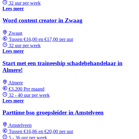
32 uur per week
Lees meer
Word content creator in Zwaag
Zwaag
Tussen €16,00 en €17,00 per uur
32 uur per week
Lees meer
Start met een traineeship schadebehandelaar in
Almere!
Almere
€3.200 Per maand
32 - 40 uur per week
Lees meer
Parttime bso groepsleider in Amstelveen
Amstelveen
Tussen €16,86 en €20,00 per uur
5 - 36 uur per week