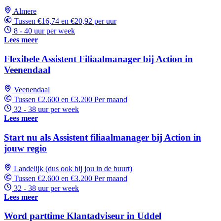
Almere
Tussen €16,74 en €20,92 per uur
8 - 40 uur per week
Lees meer
Flexibele Assistent Filiaalmanager bij Action in
Veenendaal
Veenendaal
Tussen €2.600 en €3.200 Per maand
32 - 38 uur per week
Lees meer
Start nu als Assistent filiaalmanager bij Action in
jouw regio
Landelijk (dus ook bij jou in de buurt)
Tussen €2.600 en €3.200 Per maand
32 - 38 uur per week
Lees meer
Word parttime Klantadviseur in Uddel