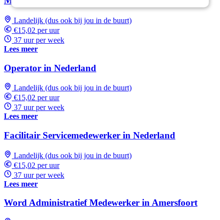
Machine Operator in Nederland
Landelijk (dus ook bij jou in de buurt)
€15,02 per uur
37 uur per week
Lees meer
Operator in Nederland
Landelijk (dus ook bij jou in de buurt)
€15,02 per uur
37 uur per week
Lees meer
Facilitair Servicemedewerker in Nederland
Landelijk (dus ook bij jou in de buurt)
€15,02 per uur
37 uur per week
Lees meer
Word Administratief Medewerker in Amersfoort