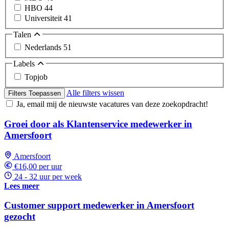
HBO
44
Universiteit
41
Talen
Nederlands
51
Labels
Topjob
Alle filters wissen
Filters Toepassen
Ja, email mij de nieuwste vacatures van deze zoekopdracht!
Groei door als Klantenservice medewerker in
Amersfoort
Amersfoort
€16,00 per uur
24 - 32 uur per week
Lees meer
Customer support medewerker in Amersfoort
gezocht