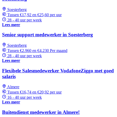
Soesterberg
Tussen €17,92 en €25,60 per uur
28 - 40 uur per week
Lees meer
Senior support medewerker in Soesterberg
Soesterberg
Tussen €2.960 en €4.230 Per maand
28 - 40 uur per week
Lees meer
Flexibele Salesmedewerker VodafoneZiggo met goed
salaris
Almere
Tussen €16,74 en €20,92 per uur
16 - 40 uur per week
Lees meer
Buitendienst medewerker in Almere!