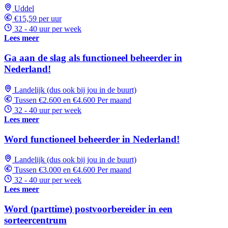
Uddel
€15,59 per uur
32 - 40 uur per week
Lees meer
Ga aan de slag als functioneel beheerder in
Nederland!
Landelijk (dus ook bij jou in de buurt)
Tussen €2.600 en €4.600 Per maand
32 - 40 uur per week
Lees meer
Word functioneel beheerder in Nederland!
Landelijk (dus ook bij jou in de buurt)
Tussen €3.000 en €4.600 Per maand
32 - 40 uur per week
Lees meer
Word (parttime) postvoorbereider in een
sorteercentrum