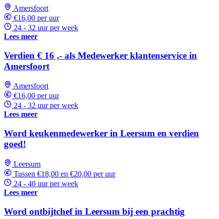
Amersfoort
€16,00 per uur
24 - 32 uur per week
Lees meer
Verdien € 16 ,- als Medewerker klantenservice in
Amersfoort
Amersfoort
€16,00 per uur
24 - 32 uur per week
Lees meer
Word keukenmedewerker in Leersum en verdien
goed!
Leersum
Tussen €18,00 en €20,00 per uur
24 - 40 uur per week
Lees meer
Word ontbijtchef in Leersum bij een prachtig