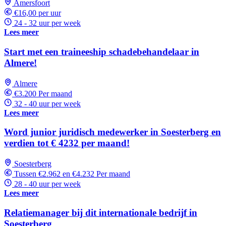
Amersfoort
€16,00 per uur
24 - 32 uur per week
Lees meer
Start met een traineeship schadebehandelaar in
Almere!
Almere
€3.200 Per maand
32 - 40 uur per week
Lees meer
Word junior juridisch medewerker in Soesterberg en
verdien tot € 4232 per maand!
Soesterberg
Tussen €2.962 en €4.232 Per maand
28 - 40 uur per week
Lees meer
Relatiemanager bij dit internationale bedrijf in
Soesterberg