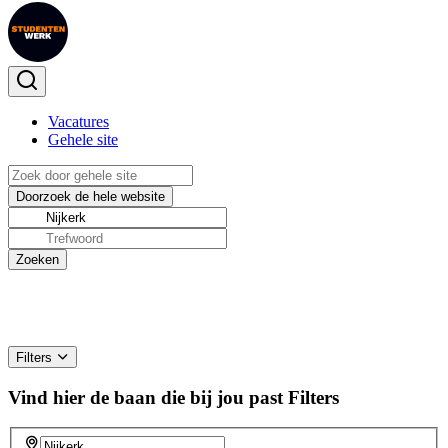
Vacatures
Gehele site
Filters
Vind hier de baan die bij jou past
Filters