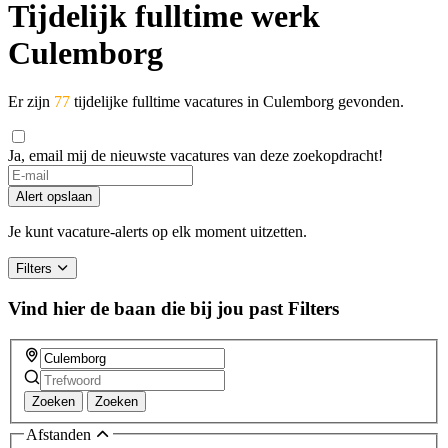
Tijdelijk fulltime werk
Culemborg
Er zijn
77
tijdelijke fulltime vacatures in Culemborg gevonden.
Ja, email mij de nieuwste vacatures van deze zoekopdracht!
Alert opslaan
Je kunt vacature-alerts op elk moment uitzetten.
Filters
Vind hier de baan die bij jou past
Filters
Zoeken
Zoeken
Afstanden