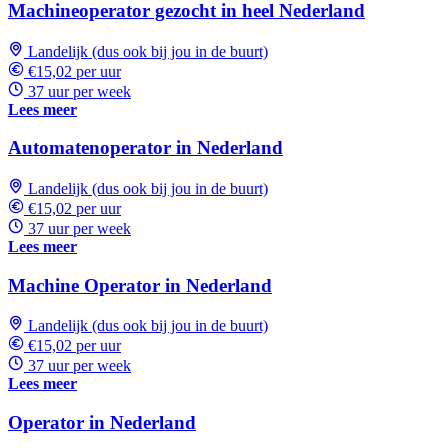
Machineoperator gezocht in heel Nederland
Landelijk (dus ook bij jou in de buurt)
€15,02 per uur
37 uur per week
Lees meer
Automatenoperator in Nederland
Landelijk (dus ook bij jou in de buurt)
€15,02 per uur
37 uur per week
Lees meer
Machine Operator in Nederland
Landelijk (dus ook bij jou in de buurt)
€15,02 per uur
37 uur per week
Lees meer
Operator in Nederland