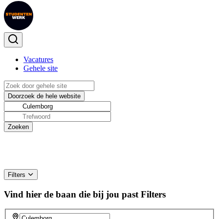
Vacatures
Gehele site
Filters
Vind hier de baan die bij jou past
Filters