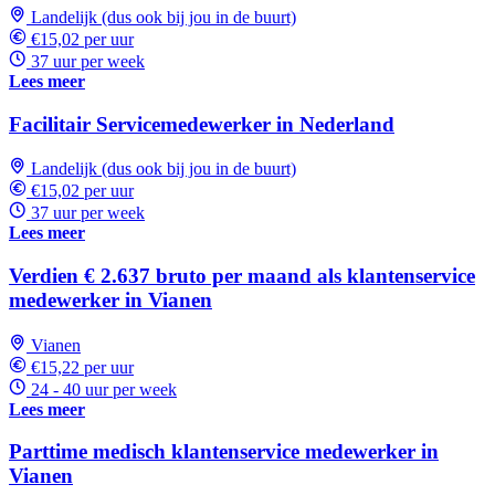
Landelijk (dus ook bij jou in de buurt)
€15,02 per uur
37 uur per week
Lees meer
Facilitair Servicemedewerker in Nederland
Landelijk (dus ook bij jou in de buurt)
€15,02 per uur
37 uur per week
Lees meer
Verdien € 2.637 bruto per maand als klantenservice
medewerker in Vianen
Vianen
€15,22 per uur
24 - 40 uur per week
Lees meer
Parttime medisch klantenservice medewerker in
Vianen