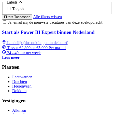
Labels
Topjob
Alle filters wissen
Filters Toepassen
Ja, email mij de nieuwste vacatures van deze zoekopdracht!
Start als Power BI Expert binnen Nederland
Landelijk (dus ook bij jou in de buurt)
Tussen €2.800 en €5.000 Per maand
24 - 40 uur per week
Lees meer
Plaatsen
Leeuwarden
Drachten
Heerenveen
Dokkum
Vestigingen
Alkmaar