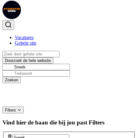
Vacatures
Gehele site
Filters
Vind hier de baan die bij jou past
Filters