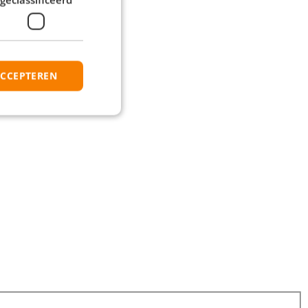
ACCEPTEREN