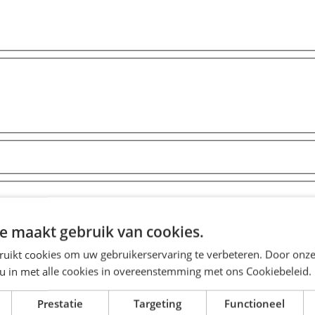
e maakt gebruik van cookies.
ruikt cookies om uw gebruikerservaring te verbeteren. Door onze
 u in met alle cookies in overeenstemming met ons Cookiebeleid.
Prestatie
Targeting
Functioneel