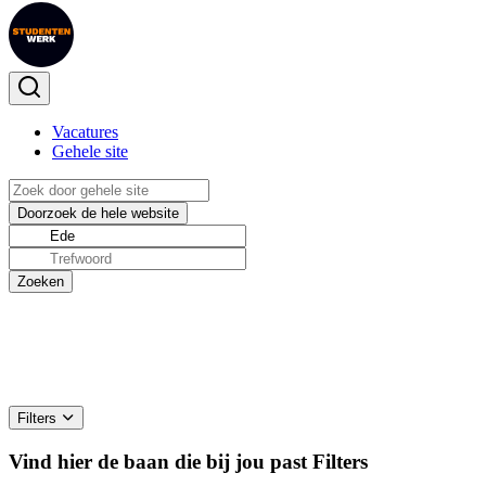
Vacatures
Gehele site
Filters
Vind hier de baan die bij jou past
Filters