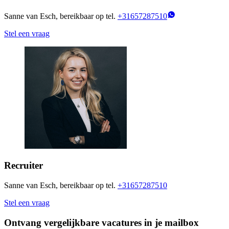
Sanne van Esch, bereikbaar op tel.
+31657287510
Stel een vraag
Recruiter
Sanne van Esch, bereikbaar op tel.
+31657287510
Stel een vraag
Ontvang vergelijkbare vacatures in je mailbox