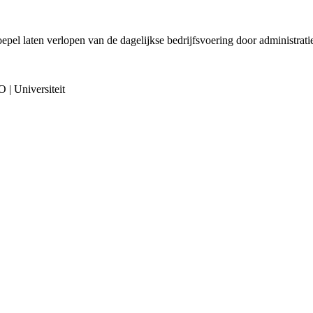
pel laten verlopen van de dagelijkse bedrijfsvoering door administrati
 | Universiteit