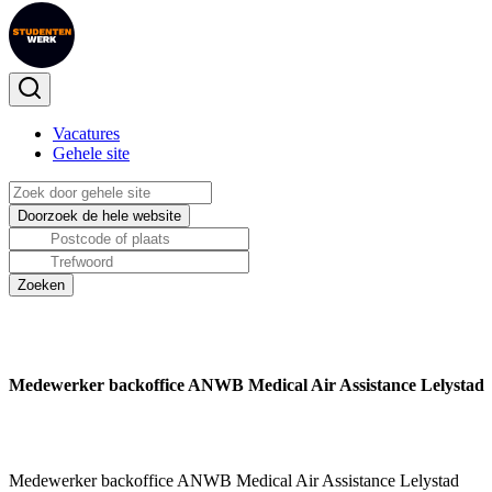
Vacatures
Gehele site
Medewerker backoffice ANWB Medical Air Assistance Lelystad
Medewerker backoffice ANWB Medical Air Assistance Lelystad