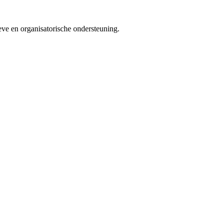
eve en organisatorische ondersteuning.