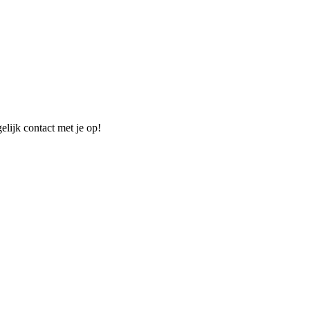
elijk contact met je op!