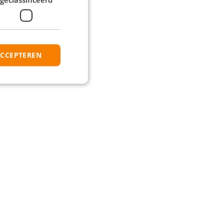
ACCEPTEREN