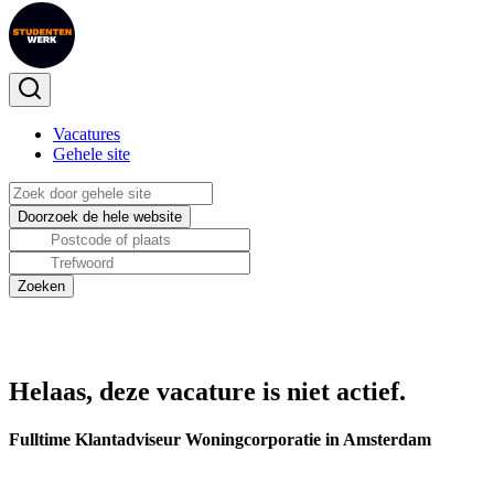
Vacatures
Gehele site
Helaas, deze vacature is niet actief.
Fulltime Klantadviseur Woningcorporatie in Amsterdam