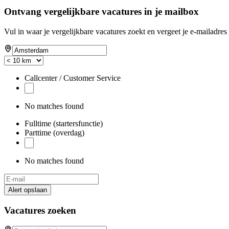
Ontvang vergelijkbare vacatures in je mailbox
Vul in waar je vergelijkbare vacatures zoekt en vergeet je e-mailadres 
Callcenter / Customer Service
No matches found
Fulltime (startersfunctie)
Parttime (overdag)
No matches found
Alert opslaan
Vacatures zoeken