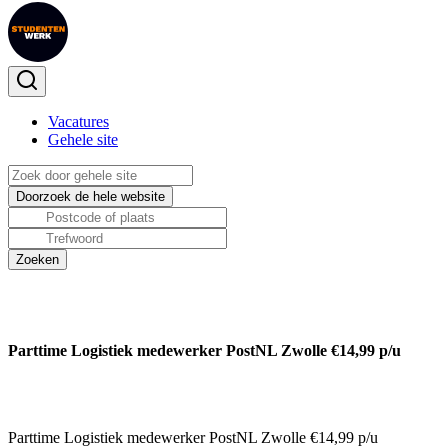
Vacatures
Gehele site
Parttime Logistiek medewerker PostNL Zwolle €14,99 p/u
Parttime Logistiek medewerker PostNL Zwolle €14,99 p/u