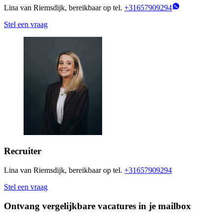
Lina van Riemsdijk, bereikbaar op tel.
+31657909294
Stel een vraag
Recruiter
Lina van Riemsdijk, bereikbaar op tel.
+31657909294
Stel een vraag
Ontvang vergelijkbare vacatures in je mailbox