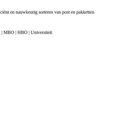
ciënt en nauwkeurig sorteren van post en pakketten.
l | MBO | HBO | Universiteit