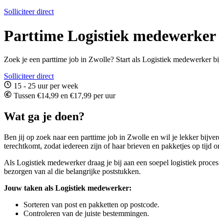
Solliciteer direct
Parttime Logistiek medewerker 
Zoek je een parttime job in Zwolle? Start als Logistiek medewerker bij
Solliciteer direct
15 - 25 uur per week
Tussen €14,99 en €17,99 per uur
Wat ga je doen?
Ben jij op zoek naar een parttime job in Zwolle en wil je lekker bijve
terechtkomt, zodat iedereen zijn of haar brieven en pakketjes op tijd o
Als Logistiek medewerker draag je bij aan een soepel logistiek proces
bezorgen van al die belangrijke poststukken.
Jouw taken als Logistiek medewerker:
Sorteren van post en pakketten op postcode.
Controleren van de juiste bestemmingen.