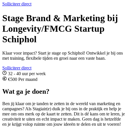
Solliciteer direct
Stage Brand & Marketing bij
Longevity/FMCG Startup
Schiphol
Klaar voor impact? Start je stage op Schiphol! Ontwikkel je bij ons
met training, flexibele tijden en groei naar een vaste baan.
Solliciteer direct
32 - 40 uur per week
€500 Per maand
Wat ga je doen?
Ben jij klaar om je tanden te zetten in de wereld van marketing en
campagnes? Als Stagiair(e) duik je bij ons in de praktijk en help je
mee om ons merk op de kaart te zetten. Dit is dé kans om te leren, je
creativiteit te uiten en echt impact te maken. Geen dag is hetzelfde
en je krijgt volop ruimte om jouw ideeën te delen en uit te voeren!