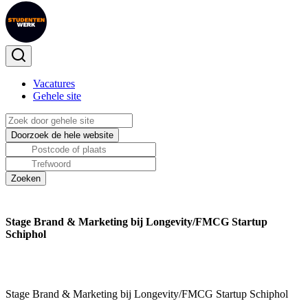
Vacatures
Gehele site
Stage Brand & Marketing bij Longevity/FMCG Startup
Schiphol
Stage Brand & Marketing bij Longevity/FMCG Startup Schiphol