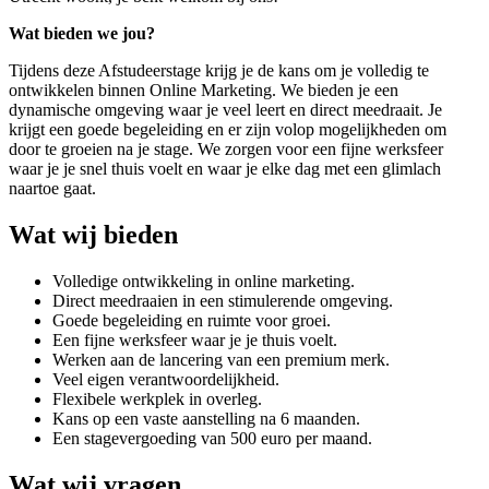
Wat bieden we jou?
Tijdens deze Afstudeerstage krijg je de kans om je volledig te
ontwikkelen binnen Online Marketing. We bieden je een
dynamische omgeving waar je veel leert en direct meedraait. Je
krijgt een goede begeleiding en er zijn volop mogelijkheden om
door te groeien na je stage. We zorgen voor een fijne werksfeer
waar je je snel thuis voelt en waar je elke dag met een glimlach
naartoe gaat.
Wat wij bieden
Volledige ontwikkeling in online marketing.
Direct meedraaien in een stimulerende omgeving.
Goede begeleiding en ruimte voor groei.
Een fijne werksfeer waar je je thuis voelt.
Werken aan de lancering van een premium merk.
Veel eigen verantwoordelijkheid.
Flexibele werkplek in overleg.
Kans op een vaste aanstelling na 6 maanden.
Een stagevergoeding van 500 euro per maand.
Wat wij vragen