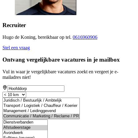
Recruiter
Hugo de Koning, bereikbaar op tel.
0616960906
Stel een vraag
Ontvang vergelijkbare vacatures in je mailbox
Vul in waar je vergelijkbare vacatures zoekt en vergeet je e-
mailadres niet!