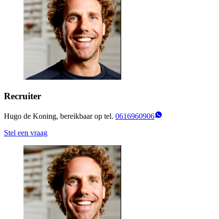
Recruiter
Hugo de Koning, bereikbaar op tel.
0616960906
Stel een vraag