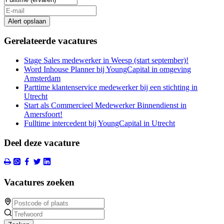
Alert opslaan
Gerelateerde vacatures
Stage Sales medewerker in Weesp (start september)!
Word Inhouse Planner bij YoungCapital in omgeving
Amsterdam
Parttime klantenservice medewerker bij een stichting in
Utrecht
Start als Commercieel Medewerker Binnendienst in
Amersfoort!
Fulltime intercedent bij YoungCapital in Utrecht
Deel deze vacature
Vacatures zoeken