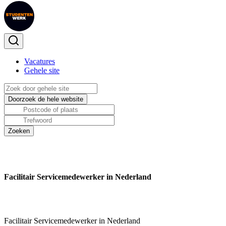
Vacatures
Gehele site
Facilitair Servicemedewerker in Nederland
Facilitair Servicemedewerker in Nederland