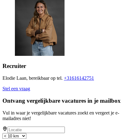
Recruiter
Elodie Laan, bereikbaar op tel.
+31616142751
Stel een vraag
Ontvang vergelijkbare vacatures in je mailbox
Vul in waar je vergelijkbare vacatures zoekt en vergeet je e-
mailadres niet!