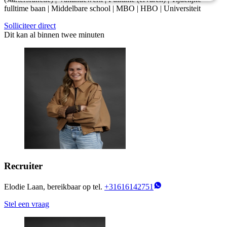
fulltime baan | Middelbare school | MBO | HBO | Universiteit
Solliciteer direct
Dit kan al binnen twee minuten
Recruiter
Elodie Laan, bereikbaar op tel.
+31616142751
Stel een vraag