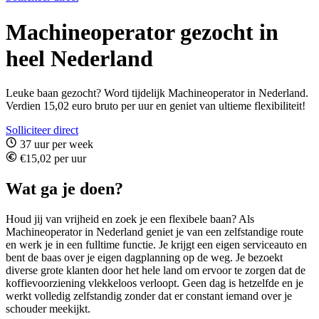
Machineoperator gezocht in
heel Nederland
Leuke baan gezocht? Word tijdelijk Machineoperator in Nederland.
Verdien 15,02 euro bruto per uur en geniet van ultieme flexibiliteit!
Solliciteer direct
37 uur per week
€15,02 per uur
Wat ga je doen?
Houd jij van vrijheid en zoek je een flexibele baan? Als
Machineoperator in Nederland geniet je van een zelfstandige route
en werk je in een fulltime functie. Je krijgt een eigen serviceauto en
bent de baas over je eigen dagplanning op de weg. Je bezoekt
diverse grote klanten door het hele land om ervoor te zorgen dat de
koffievoorziening vlekkeloos verloopt. Geen dag is hetzelfde en je
werkt volledig zelfstandig zonder dat er constant iemand over je
schouder meekijkt.