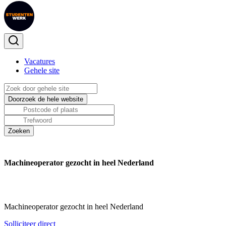
Vacatures
Gehele site
Machineoperator gezocht in heel Nederland
Machineoperator gezocht in heel Nederland
Solliciteer direct