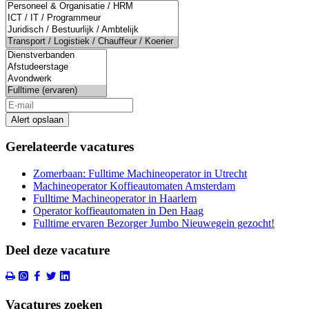
Alert opslaan
Gerelateerde vacatures
Zomerbaan: Fulltime Machineoperator in Utrecht
Machineoperator Koffieautomaten Amsterdam
Fulltime Machineoperator in Haarlem
Operator koffieautomaten in Den Haag
Fulltime ervaren Bezorger Jumbo Nieuwegein gezocht!
Deel deze vacature
Vacatures zoeken