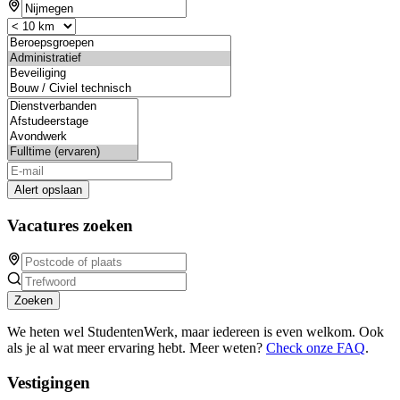
Alert opslaan
Vacatures zoeken
Zoeken
We heten wel StudentenWerk, maar iedereen is even welkom. Ook
als je al wat meer ervaring hebt. Meer weten?
Check onze FAQ
.
Vestigingen