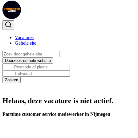
Vacatures
Gehele site
Helaas, deze vacature is niet actief.
Parttime customer service medewerker in Nijmegen