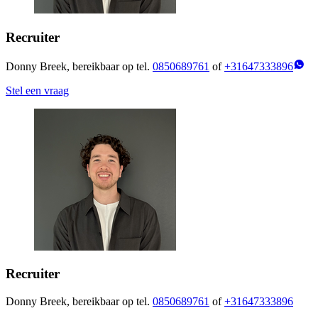
Recruiter
Donny Breek, bereikbaar op tel.
0850689761
of
+31647333896
Stel een vraag
Recruiter
Donny Breek, bereikbaar op tel.
0850689761
of
+31647333896