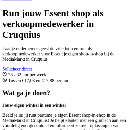
Run jouw Essent shop als
verkoopmedewerker in
Cruquius
Laat je ondernemersgeest de vrije loop en run als
verkoopmedewerker voor Essent je eigen shop-in-shop bij de
MediaMarkt in Cruquius
Solliciteer direct
28 - 32 uur per week
Tussen €17,03 en €17,88 per uur
Wat ga je doen?
Jouw eigen winkel in een winkel
Beeld je in: jij runt parttime je eigen Essent shop-in-shop in de
MediaMarkt in Cruquius! Je helpt klanten met een glimlach aan een
voordelig energiecontract en informeert ze over oplossingen van