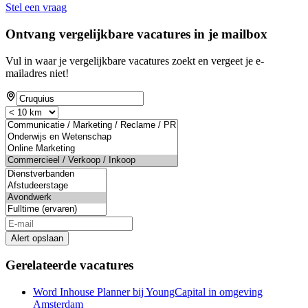
Stel een vraag
Ontvang vergelijkbare vacatures in je mailbox
Vul in waar je vergelijkbare vacatures zoekt en vergeet je e-
mailadres niet!
Alert opslaan
Gerelateerde vacatures
Word Inhouse Planner bij YoungCapital in omgeving
Amsterdam