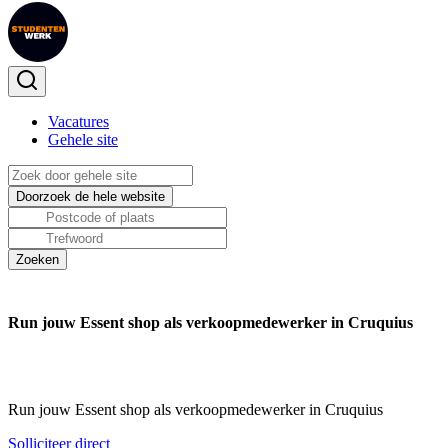
Vacatures
Gehele site
Run jouw Essent shop als verkoopmedewerker in Cruquius
Run jouw Essent shop als verkoopmedewerker in Cruquius
Solliciteer direct