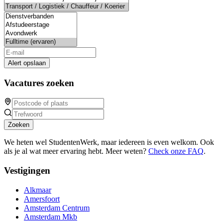
Alert opslaan
Vacatures zoeken
Zoeken
We heten wel StudentenWerk, maar iedereen is even welkom. Ook
als je al wat meer ervaring hebt. Meer weten?
Check onze FAQ
.
Vestigingen
Alkmaar
Amersfoort
Amsterdam Centrum
Amsterdam Mkb