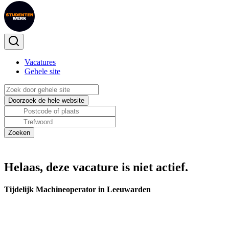
Vacatures
Gehele site
Helaas, deze vacature is niet actief.
Tijdelijk Machineoperator in Leeuwarden