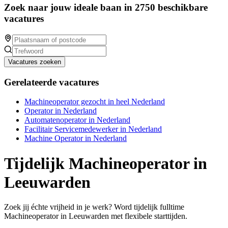
Zoek naar jouw ideale baan in 2750 beschikbare
vacatures
Vacatures zoeken
Gerelateerde vacatures
Machineoperator gezocht in heel Nederland
Operator in Nederland
Automatenoperator in Nederland
Facilitair Servicemedewerker in Nederland
Machine Operator in Nederland
Tijdelijk Machineoperator in
Leeuwarden
Zoek jij échte vrijheid in je werk? Word tijdelijk fulltime
Machineoperator in Leeuwarden met flexibele starttijden.