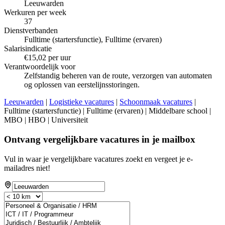
Leeuwarden
Werkuren per week
37
Dienstverbanden
Fulltime (startersfunctie), Fulltime (ervaren)
Salarisindicatie
€15,02 per uur
Verantwoordelijk voor
Zelfstandig beheren van de route, verzorgen van automaten
og oplossen van eerstelijnsstoringen.
Leeuwarden
|
Logistieke vacatures
|
Schoonmaak vacatures
|
Fulltime (startersfunctie) | Fulltime (ervaren) | Middelbare school |
MBO | HBO | Universiteit
Ontvang vergelijkbare vacatures in je mailbox
Vul in waar je vergelijkbare vacatures zoekt en vergeet je e-
mailadres niet!